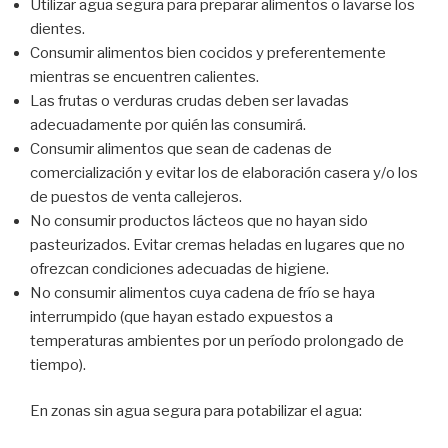
Utilizar agua segura para preparar alimentos o lavarse los
dientes.
Consumir alimentos bien cocidos y preferentemente
mientras se encuentren calientes.
Las frutas o verduras crudas deben ser lavadas
adecuadamente por quién las consumirá.
Consumir alimentos que sean de cadenas de
comercialización y evitar los de elaboración casera y/o los
de puestos de venta callejeros.
No consumir productos lácteos que no hayan sido
pasteurizados. Evitar cremas heladas en lugares que no
ofrezcan condiciones adecuadas de higiene.
No consumir alimentos cuya cadena de frío se haya
interrumpido (que hayan estado expuestos a
temperaturas ambientes por un período prolongado de
tiempo).
En zonas sin agua segura para potabilizar el agua: