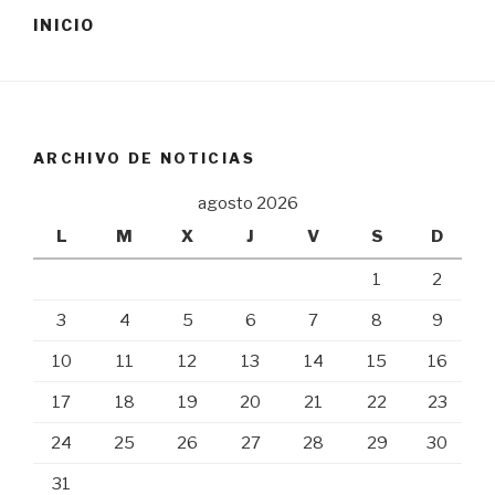
INICIO
ARCHIVO DE NOTICIAS
agosto 2026
L
M
X
J
V
S
D
1
2
3
4
5
6
7
8
9
10
11
12
13
14
15
16
17
18
19
20
21
22
23
24
25
26
27
28
29
30
31