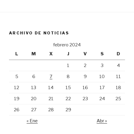
ARCHIVO DE NOTICIAS
febrero 2024
L
M
X
J
V
S
D
1
2
3
4
5
6
7
8
9
10
11
12
13
14
15
16
17
18
19
20
21
22
23
24
25
26
27
28
29
« Ene
Abr »