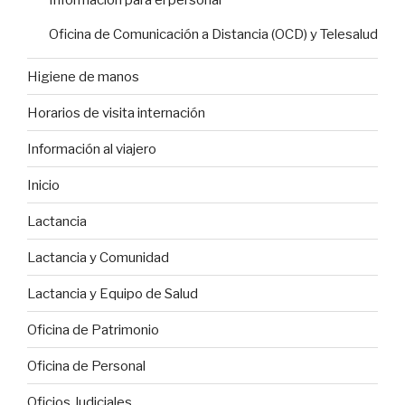
Información para el personal
Oficina de Comunicación a Distancia (OCD) y Telesalud
Higiene de manos
Horarios de visita internación
Información al viajero
Inicio
Lactancia
Lactancia y Comunidad
Lactancia y Equipo de Salud
Oficina de Patrimonio
Oficina de Personal
Oficios Judiciales