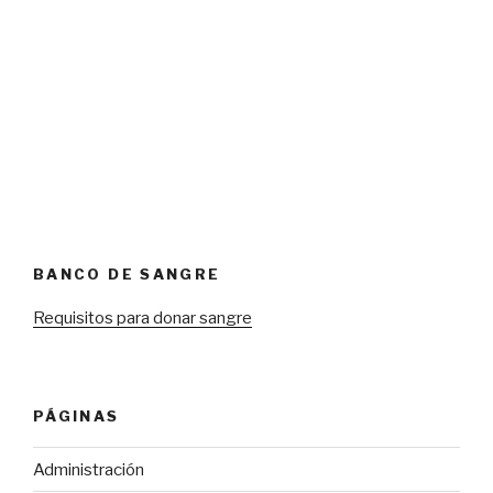
BANCO DE SANGRE
Requisitos para donar sangre
PÁGINAS
Administración