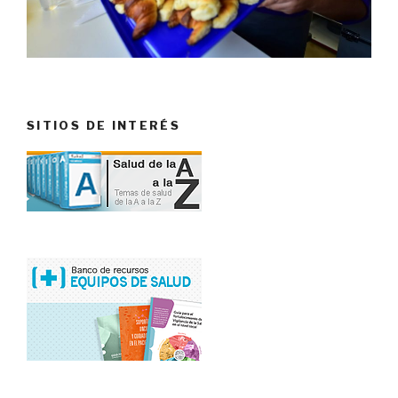
SITIOS DE INTERÉS