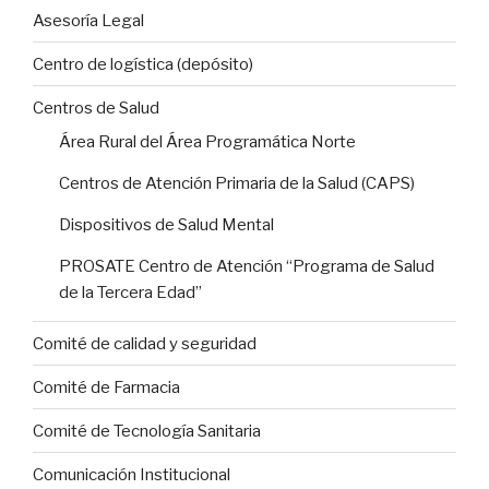
Asesoría Legal
Centro de logística (depósito)
Centros de Salud
Área Rural del Área Programática Norte
Centros de Atención Primaria de la Salud (CAPS)
Dispositivos de Salud Mental
PROSATE Centro de Atención “Programa de Salud
de la Tercera Edad”
Comité de calidad y seguridad
Comité de Farmacia
Comité de Tecnología Sanitaria
Comunicación Institucional