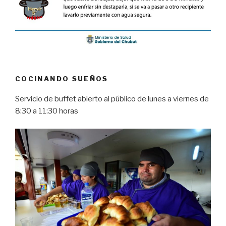
COCINANDO SUEÑOS
Servicio de buffet abierto al público de lunes a viernes de
8:30 a 11:30 horas