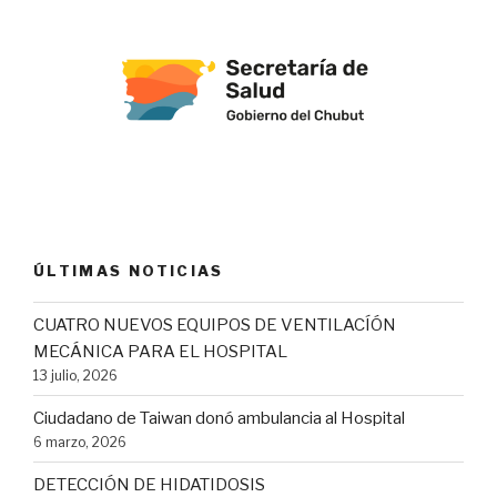
ÚLTIMAS NOTICIAS
CUATRO NUEVOS EQUIPOS DE VENTILACÍÓN
MECÁNICA PARA EL HOSPITAL
13 julio, 2026
Ciudadano de Taiwan donó ambulancia al Hospital
6 marzo, 2026
DETECCIÓN DE HIDATIDOSIS