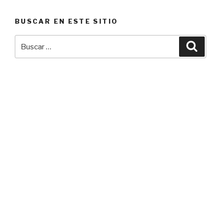
BUSCAR EN ESTE SITIO
Buscar
Busca
por: