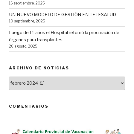
16 septiembre, 2025
UN NUEVO MODELO DE GESTIÓN EN TELESALUD
10 septiembre, 2025
Luego de 11 años el Hospital retomó la procuración de
órganos para transplantes
26 agosto, 2025
ARCHIVO DE NOTICIAS
Archivo
de
Noticias
COMENTARIOS