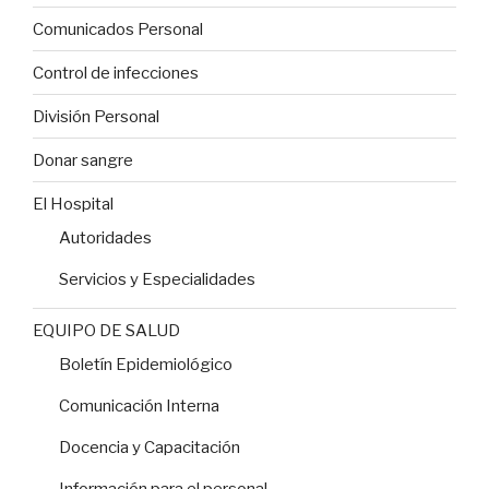
Comunicados Personal
Control de infecciones
División Personal
Donar sangre
El Hospital
Autoridades
Servicios y Especialidades
EQUIPO DE SALUD
Boletín Epidemiológico
Comunicación Interna
Docencia y Capacitación