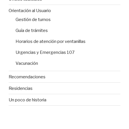
Orientación al Usuario
Gestión de turnos
Guía de trámites
Horarios de atención por ventanillas
Urgencias y Emergencias 107
Vacunación
Recomendaciones
Residencias
Un poco de historia