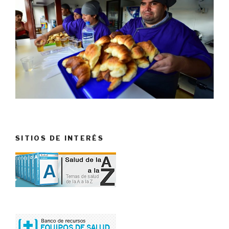
SITIOS DE INTERÉS