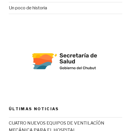
Un poco de historia
ÚLTIMAS NOTICIAS
CUATRO NUEVOS EQUIPOS DE VENTILACÍÓN
MECÁNICA PARA EL HOSPITAL