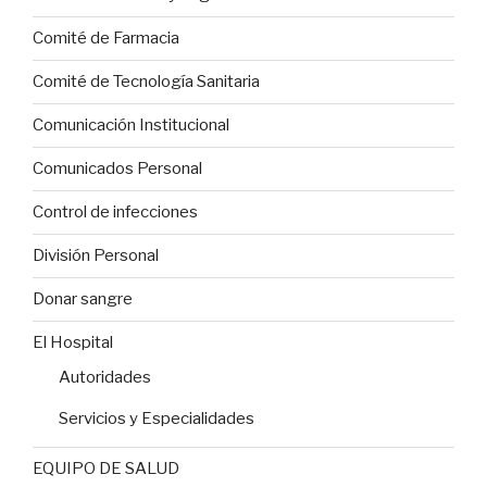
Comité de Farmacia
Comité de Tecnología Sanitaria
Comunicación Institucional
Comunicados Personal
Control de infecciones
División Personal
Donar sangre
El Hospital
Autoridades
Servicios y Especialidades
EQUIPO DE SALUD