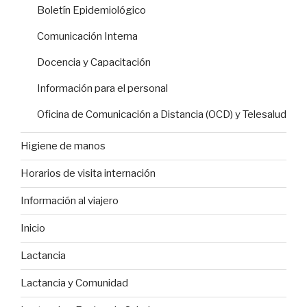
Boletín Epidemiológico
Comunicación Interna
Docencia y Capacitación
Información para el personal
Oficina de Comunicación a Distancia (OCD) y Telesalud
Higiene de manos
Horarios de visita internación
Información al viajero
Inicio
Lactancia
Lactancia y Comunidad