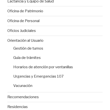
Lactancia y Equipo de Salud
Oficina de Patrimonio
Oficina de Personal
Oficios Judiciales
Orientación al Usuario
Gestión de turnos
Guía de trámites
Horarios de atención por ventanillas
Urgencias y Emergencias 107
Vacunación
Recomendaciones
Residencias