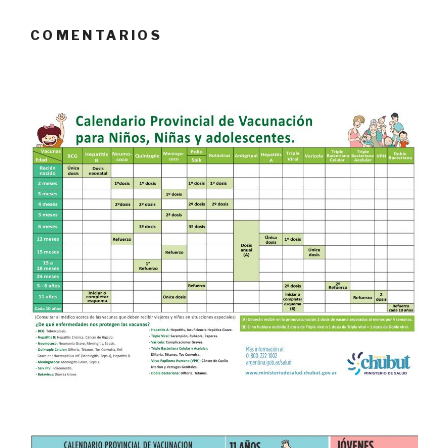
COMENTARIOS