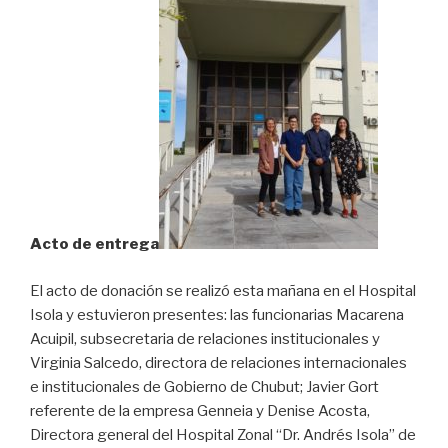
Acto de entrega
El acto de donación se realizó esta mañana en el Hospital
Isola y estuvieron presentes: las funcionarias Macarena
Acuipil, subsecretaria de relaciones institucionales y
Virginia Salcedo, directora de relaciones internacionales
e institucionales de Gobierno de Chubut; Javier Gort
referente de la empresa Genneia y Denise Acosta,
Directora general del Hospital Zonal “Dr. Andrés Isola” de