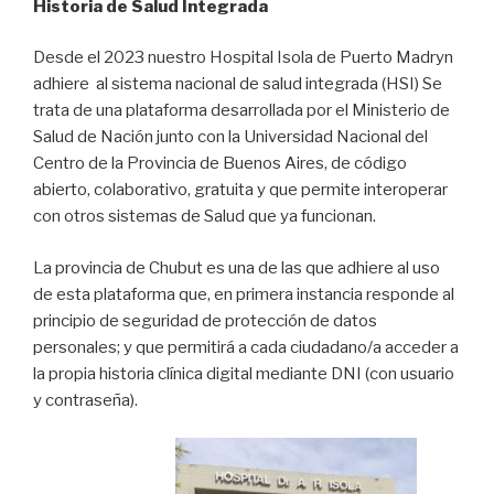
Historia de Salud Integrada
Desde el 2023 nuestro Hospital Isola de Puerto Madryn
adhiere al sistema nacional de salud integrada (HSI) Se
trata de una plataforma desarrollada por el Ministerio de
Salud de Nación junto con la Universidad Nacional del
Centro de la Provincia de Buenos Aires, de código
abierto, colaborativo, gratuita y que permite interoperar
con otros sistemas de Salud que ya funcionan.
La provincia de Chubut es una de las que adhiere al uso
de esta plataforma que, en primera instancia responde al
principio de seguridad de protección de datos
personales; y que permitirá a cada ciudadano/a acceder a
la propia historia clínica digital mediante DNI (con usuario
y contraseña).