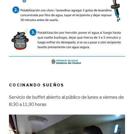
COCINANDO SUEÑOS
Servicio de buffet abierto al público de lunes a viernes de
8:30 a 11:30 horas