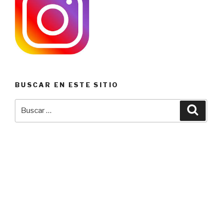
BUSCAR EN ESTE SITIO
Buscar
Busca
por: