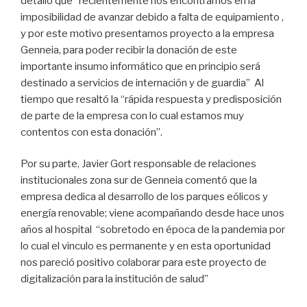
detalló que “recientemente nos encontramos en la
imposibilidad de avanzar debido a falta de equipamiento ,
y por este motivo presentamos proyecto a la empresa
Genneia, para poder recibir la donación de este
importante insumo informático que en principio será
destinado a servicios de internación y de guardia” Al
tiempo que resaltó la “rápida respuesta y predisposición
de parte de la empresa con lo cual estamos muy
contentos con esta donación”.
Por su parte, Javier Gort responsable de relaciones
institucionales zona sur de Genneia comentó que la
empresa dedica al desarrollo de los parques eólicos y
energía renovable; viene acompañando desde hace unos
años al hospital “sobretodo en época de la pandemia por
lo cual el vinculo es permanente y en esta oportunidad
nos pareció positivo colaborar para este proyecto de
digitalización para la institución de salud”