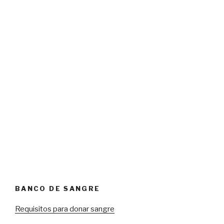
BANCO DE SANGRE
Requisitos para donar sangre