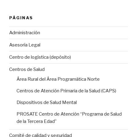
PÁGINAS
Administración
Asesoría Legal
Centro de logística (depósito)
Centros de Salud
Área Rural del Área Programática Norte
Centros de Atención Primaria de la Salud (CAPS)
Dispositivos de Salud Mental
PROSATE Centro de Atención “Programa de Salud
de la Tercera Edad”
Comité de calidad y seguridad