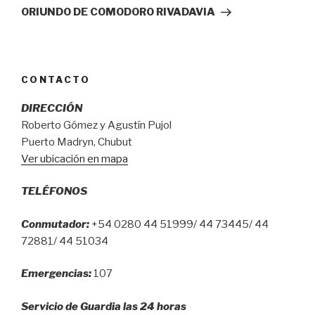
ORIUNDO DE COMODORO RIVADAVIA
CONTACTO
DIRECCIÓN
Roberto Gómez y Agustín Pujol
Puerto Madryn, Chubut
Ver ubicación en mapa
TELÉFONOS
Conmutador:
+54 0280 44 51999/ 44 73445/ 44
72881/ 44 51034
Emergencias:
107
Servicio de Guardia las 24 horas