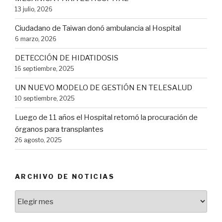
13 julio, 2026
Ciudadano de Taiwan donó ambulancia al Hospital
6 marzo, 2026
DETECCIÓN DE HIDATIDOSIS
16 septiembre, 2025
UN NUEVO MODELO DE GESTIÓN EN TELESALUD
10 septiembre, 2025
Luego de 11 años el Hospital retomó la procuración de
órganos para transplantes
26 agosto, 2025
ARCHIVO DE NOTICIAS
Archivo
de
Noticias