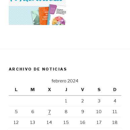
ARCHIVO DE NOTICIAS
febrero 2024
L
M
X
J
V
S
D
1
2
3
4
5
6
7
8
9
10
11
12
13
14
15
16
17
18