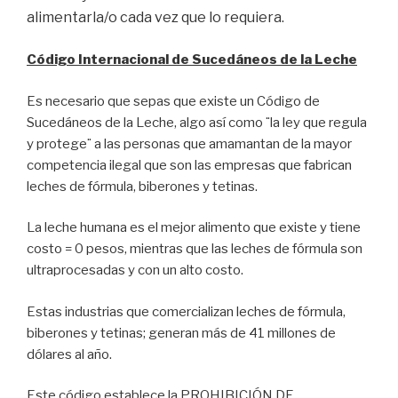
alimentarla/o cada vez que lo requiera.
Código Internacional de Sucedáneos de la Leche
Es necesario que sepas que existe un Código de
Sucedáneos de la Leche, algo así como ¨la ley que regula
y protege¨ a las personas que amamantan de la mayor
competencia ilegal que son las empresas que fabrican
leches de fórmula, biberones y tetinas.
La leche humana es el mejor alimento que existe y tiene
costo = 0 pesos, mientras que las leches de fórmula son
ultraprocesadas y con un alto costo.
Estas industrias que comercializan leches de fórmula,
biberones y tetinas; generan más de 41 millones de
dólares al año.
Este código establece la PROHIBICIÓN DE