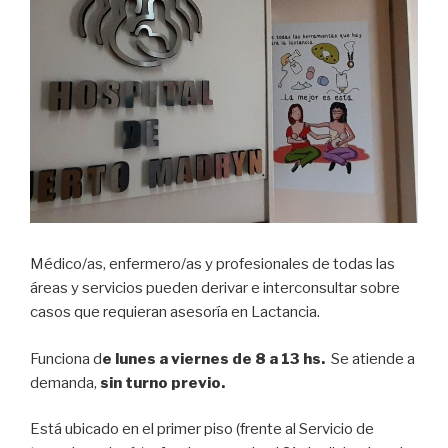
Médico/as, enfermero/as y profesionales de todas las
áreas y servicios pueden derivar e interconsultar sobre
casos que requieran asesoría en Lactancia.
Funciona d
e lunes a viernes de 8 a 13 hs.
Se atiende a
demanda,
sin turno previo.
Está ubicado en el primer piso (frente al Servicio de