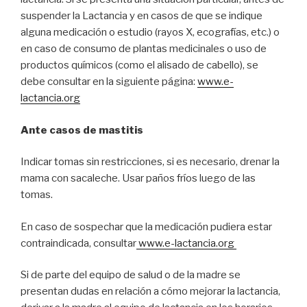
suspender la Lactancia y en casos de que se indique
alguna medicación o estudio (rayos X, ecografías, etc.) o
en caso de consumo de plantas medicinales o uso de
productos químicos (como el alisado de cabello), se
debe consultar en la siguiente página:
www.e-
lactancia.org
Ante casos de mastitis
Indicar tomas sin restricciones, si es necesario, drenar la
mama con sacaleche. Usar paños fríos luego de las
tomas.
En caso de sospechar que la medicación pudiera estar
contraindicada, consultar
www.e-lactancia.org
Si de parte del equipo de salud o de la madre se
presentan dudas en relación a cómo mejorar la lactancia,