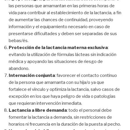
las personas que amamantan en las primeras horas de
vida para contribuir al establecimiento de la lactancia, a fin
de aumentar las chances de continuidad, proveyendo
información y el equipamiento necesario en caso de
presentarse dificultades y deben ser separadas de sus
bebas/és.
Protección de la lactancia materna exclusiva
:
evitando la utilización de fórmulas lácteas sin indicación
médica y apoyando las situaciones de riesgo de
abandono.
Internación conjunta
: favorecer el contacto continuo
de la persona que amamanta con su hija/o ya que
fortalece el vínculo y optimiza la lactancia, salvo casos de
excepción en los que haya peligro de vida o patologías
que requieran intervención inmediata.
Lactancia a libre demanda
: todo el personal debe
fomentar la lactancia a demanda, sin restricciones de
horarios ni frecuencia en la duración de la puesta al pecho.