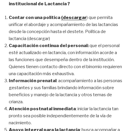
institucional de Lactancia ?
Contar con una política
(descargar
) que permita
unificar el abordaje y acompañamiento de las lactancias
desde la concepción hasta el destete. Política de
lactancia (descargar)
Capacitación continua del personal:
que el personal
esté actualizado en lactancia, con información acorde a
las funciones que desempeña dentro de la institución.
Quienes tienen contacto directo con el binomio requieren
una capacitación más exhaustiva.
Información prenatal
: acompañamiento a las personas
gestantes y sus familias brindando información sobre
beneficios y manejo de la lactancia y otros temas de
crianza.
Atención postnatal inmediata
: iniciar la lactancia tan
pronto sea posible independientemente de la vía de
nacimiento.
Apoyo integral para la lactancia
: busca acompañar a