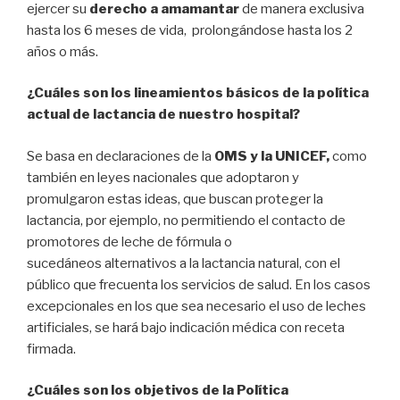
ejercer su
derecho a amamantar
de manera exclusiva
hasta los 6 meses de vida, prolongándose hasta los 2
años o más.
¿Cuáles son los lineamientos básicos de la política
actual de lactancia de nuestro hospital?
Se basa en declaraciones de la
OMS y la UNICEF,
como
también en leyes nacionales que adoptaron y
promulgaron estas ideas, que buscan proteger la
lactancia, por ejemplo, no permitiendo el contacto de
promotores de leche de fórmula o
sucedáneos alternativos a la lactancia natural, con el
público que frecuenta los servicios de salud. En los casos
excepcionales en los que sea necesario el uso de leches
artificiales, se hará bajo indicación médica con receta
firmada.
¿Cuáles son los objetivos de la Política