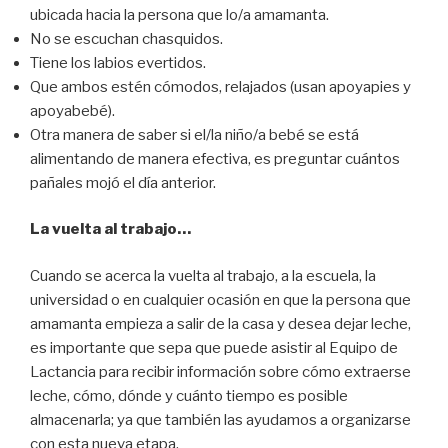
ubicada hacia la persona que lo/a amamanta.
No se escuchan chasquidos.
Tiene los labios evertidos.
Que ambos estén cómodos, relajados (usan apoyapies y
apoyabebé).
Otra manera de saber si el/la niño/a bebé se está
alimentando de manera efectiva, es preguntar cuántos
pañales mojó el día anterior.
La vuelta al trabajo…
Cuando se acerca la vuelta al trabajo, a la escuela, la
universidad o en cualquier ocasión en que la persona que
amamanta empieza a salir de la casa y desea dejar leche,
es importante que sepa que puede asistir al Equipo de
Lactancia para recibir información sobre cómo extraerse
leche, cómo, dónde y cuánto tiempo es posible
almacenarla; ya que también las ayudamos a organizarse
con esta nueva etapa.