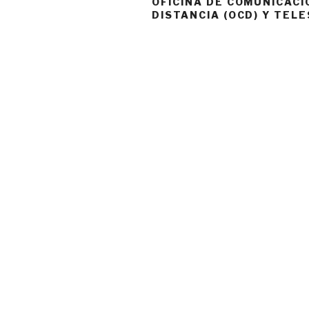
OFICINA DE COMUNICACI
DISTANCIA (OCD) Y TEL