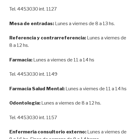
Tel. 4453030 int. 1127
Mesa de entradas:
Lunes a viernes de 8 a 13 hs.
Referencia y contrarreferencia:
Lunes a viernes de
8 a 12 hs.
Farmacia:
Lunes a viernes de 11 a 14 hs
Tel. 4453030 int. 1149
Farmacia Salud Mental:
Lunes a viernes de 11 a 14 hs
Odontología:
Lunes a viernes de 8 a 12 hs.
Tel. 4453030 int. 1157
Enfermería consultorio externo:
Lunes a viernes de