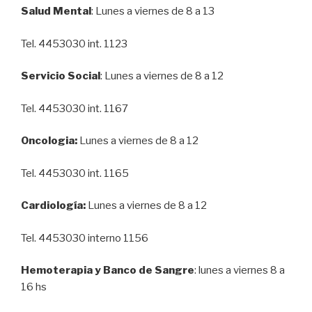
Salud Mental
: Lunes a viernes de 8 a 13
Tel. 4453030 int. 1123
Servicio Social
: Lunes a viernes de 8 a 12
Tel. 4453030 int. 1167
Oncologia:
Lunes a viernes de 8 a 12
Tel. 4453030 int. 1165
Cardiología:
Lunes a viernes de 8 a 12
Tel. 4453030 interno 1156
Hemoterapia y Banco de Sangre
: lunes a viernes 8 a
16 hs