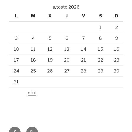
agosto 2026
L
M
X
J
V
S
D
1
2
3
4
5
6
7
8
9
10
11
12
13
14
15
16
17
18
19
20
21
22
23
24
25
26
27
28
29
30
31
« Jul
Hospital
Correo