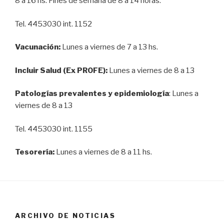
8 a 16 hs. Fines de semana de 8 a 14 horas.
Tel. 4453030 int. 1152
Vacunación:
Lunes a viernes de 7 a 13 hs.
Incluir Salud (Ex PROFE):
Lunes a viernes de 8 a 13
Patologías prevalentes y epidemiología
: Lunes a
viernes de 8 a 13
Tel. 4453030 int. 1155
Tesorería:
Lunes a viernes de 8 a 11 hs.
ARCHIVO DE NOTICIAS