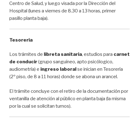
Centro de Salud, y luego visada por la Dirección del
Hospital (lunes a viernes de 8.30 a 13 horas, primer
pasillo planta baja).
Tesorería
Los trámites de
libreta sanitaria
, estudios para
carnet
de conducir
(grupo sanguíneo, apto psicólogico,
audiometría) e
ingreso laboral
se inician en Tesorería
(2º piso, de 8 a 11 horas) donde se abona un arancel.
El trámite concluye con el retiro de la documentación por
ventanilla de atención al público en planta baja (la misma
por la cual se solicitan turnos).