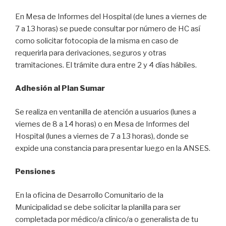
En Mesa de Informes del Hospital (de lunes a viernes de
7 a 13 horas) se puede consultar por número de HC así
como solicitar fotocopia de la misma en caso de
requerirla para derivaciones, seguros y otras
tramitaciones. El trámite dura entre 2 y 4 días hábiles.
Adhesión al Plan Sumar
Se realiza en ventanilla de atención a usuarios (lunes a
viernes de 8 a 14 horas) o en Mesa de Informes del
Hospital (lunes a viernes de 7 a 13 horas), donde se
expide una constancia para presentar luego en la ANSES.
Pensiones
En la oficina de Desarrollo Comunitario de la
Municipalidad se debe solicitar la planilla para ser
completada por médico/a clínico/a o generalista de tu