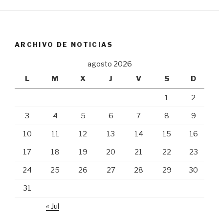
ARCHIVO DE NOTICIAS
agosto 2026
L
M
X
J
V
S
D
1
2
3
4
5
6
7
8
9
10
11
12
13
14
15
16
17
18
19
20
21
22
23
24
25
26
27
28
29
30
31
« Jul