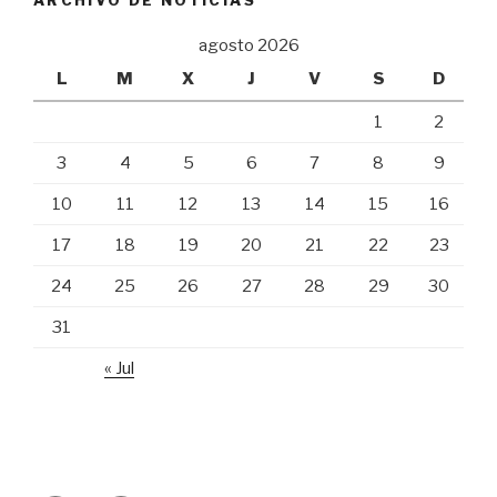
ARCHIVO DE NOTICIAS
agosto 2026
L
M
X
J
V
S
D
1
2
3
4
5
6
7
8
9
10
11
12
13
14
15
16
17
18
19
20
21
22
23
24
25
26
27
28
29
30
31
« Jul