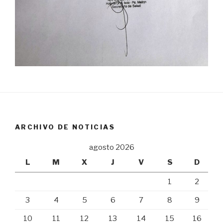
ARCHIVO DE NOTICIAS
agosto 2026
L
M
X
J
V
S
D
1
2
3
4
5
6
7
8
9
10
11
12
13
14
15
16