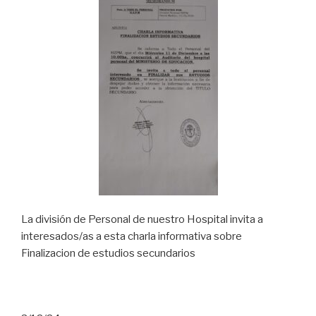
La división de Personal de nuestro Hospital invita a
interesados/as a esta charla informativa sobre
Finalizacion de estudios secundarios