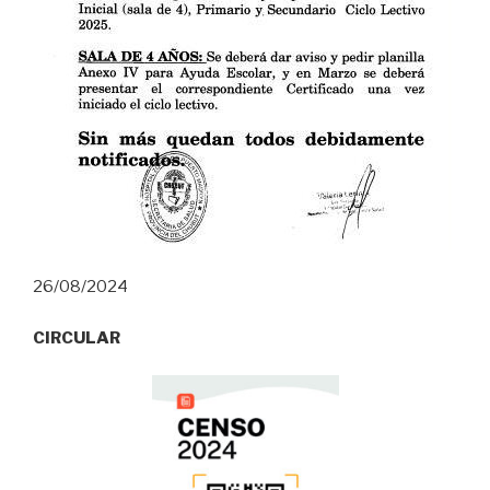
26/08/2024
CIRCULAR