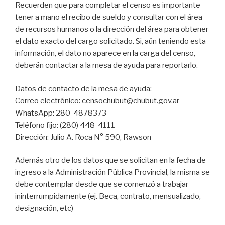
Recuerden que para completar el censo es importante
tener a mano el recibo de sueldo y consultar con el área
de recursos humanos o la dirección del área para obtener
el dato exacto del cargo solicitado. Si, aún teniendo esta
información, el dato no aparece en la carga del censo,
deberán contactar a la mesa de ayuda para reportarlo.
Datos de contacto de la mesa de ayuda:
Correo electrónico: censochubut@chubut.gov.ar
WhatsApp: 280-4878373
Teléfono fijo: (280) 448-4111
Dirección: Julio A. Roca N° 590, Rawson
Además otro de los datos que se solicitan en la fecha de
ingreso a la Administración Pública Provincial, la misma se
debe contemplar desde que se comenzó a trabajar
ininterrumpidamente (ej. Beca, contrato, mensualizado,
designación, etc)