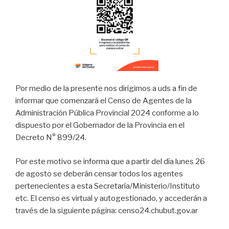
Por medio de la presente nos dirigimos a uds a fin de
informar que comenzará el Censo de Agentes de la
Administración Pública Provincial 2024 conforme a lo
dispuesto por el Gobernador de la Provincia en el
Decreto N° 899/24.
Por este motivo se informa que a partir del día lunes 26
de agosto se deberán censar todos los agentes
pertenecientes a esta Secretaría/Ministerio/Instituto
etc. El censo es virtual y autogestionado, y accederán a
través de la siguiente página: censo24.chubut.gov.ar