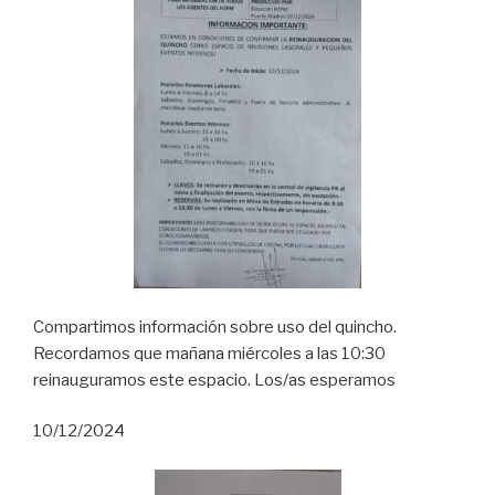
Compartimos información sobre uso del quincho.
Recordamos que mañana miércoles a las 10:30
reinauguramos este espacio. Los/as esperamos
10/12/2024