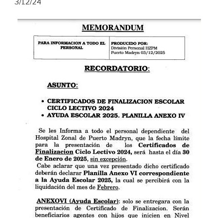
3/12/24