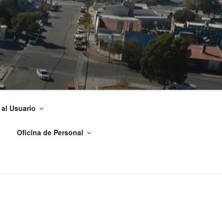
ADRYN
 al Usuario
Oficina de Personal