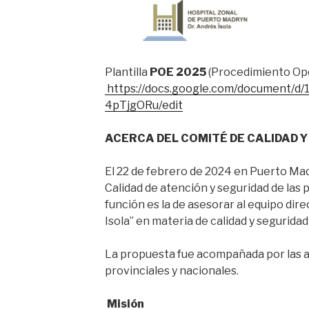
Plantilla
POE 2025
(Procedimiento Ope
https://docs.google.com/document/d
4pTjgORu/edit
ACERCA DEL COMITÉ DE CALIDAD Y
El 22 de febrero de 2024 en Puerto Ma
Calidad de atención y seguridad de las 
función es la de asesorar al equipo dire
Isola” en materia de calidad y seguridad
La propuesta fue acompañada por las a
provinciales y nacionales.
Misión