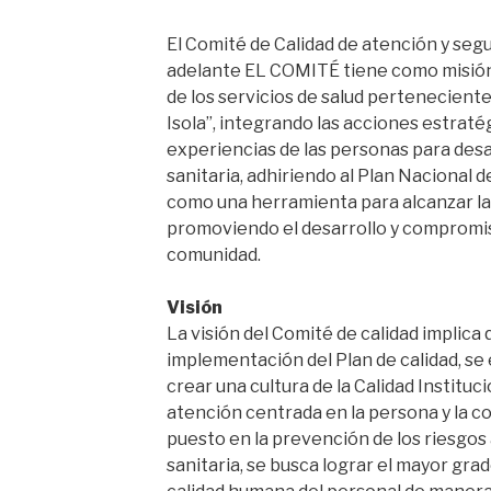
El Comité de Calidad de atención y segu
adelante EL COMITÉ tiene como misión 
de los servicios de salud perteneciente
Isola”, integrando las acciones estratég
experiencias de las personas para desar
sanitaria, adhiriendo al Plan Nacional 
como una herramienta para alcanzar la
promoviendo el desarrollo y compromiso
comunidad.
Visión
La visión del Comité de calidad implica q
implementación del Plan de calidad, se
crear una cultura de la Calidad Instituc
atención centrada en la persona y la co
puesto en la prevención de los riesgos 
sanitaria, se busca lograr el mayor grad