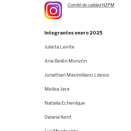
Comité de calidad HZPM
Integrantes enero 2025
Julieta Levite
Ana Belén Monzón
Jonathan Maximiliano Llanos
Melisa Jara
Natalia Echenique
Daiana Kent