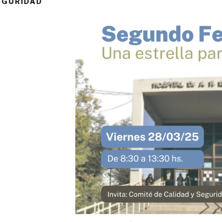
EGURIDAD