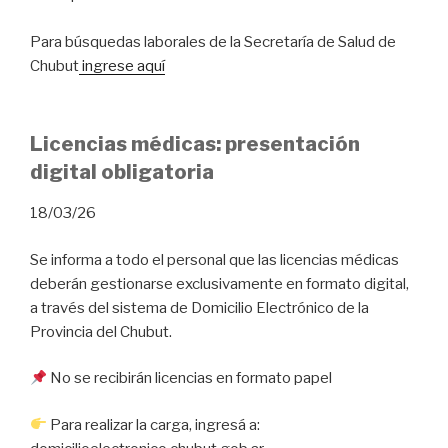
Para búsquedas laborales de la Secretaría de Salud de
Chubut
ingrese aquí
Licencias médicas: presentación
digital obligatoria
18/03/26
Se informa a todo el personal que las licencias médicas
deberán gestionarse exclusivamente en formato digital,
a través del sistema de Domicilio Electrónico de la
Provincia del Chubut.
No se recibirán licencias en formato papel
Para realizar la carga, ingresá a: