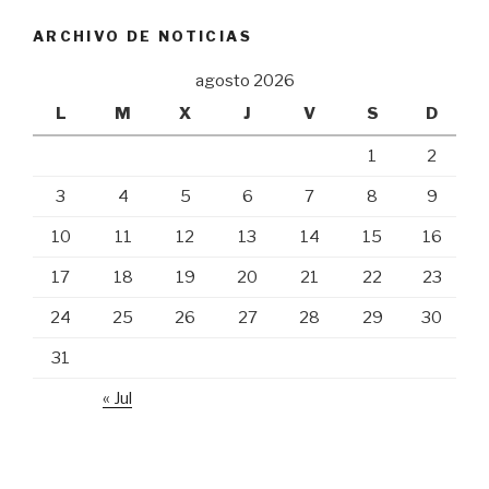
ARCHIVO DE NOTICIAS
agosto 2026
L
M
X
J
V
S
D
1
2
3
4
5
6
7
8
9
10
11
12
13
14
15
16
17
18
19
20
21
22
23
24
25
26
27
28
29
30
31
« Jul