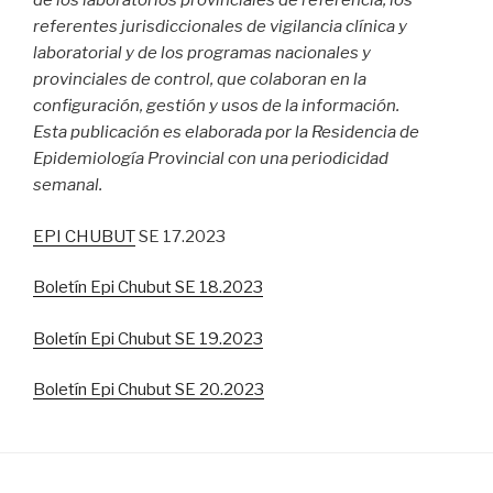
de los laboratorios provinciales de referencia, los
referentes jurisdiccionales de vigilancia clínica y
laboratorial y de los programas nacionales y
provinciales
de control, que colaboran en la
configuración, gestión y usos de la información.
Esta publicación es elaborada por la Residencia de
Epidemiología Provincial con una periodicidad
semanal.
EPI CHUBUT
SE 17.2023
Boletín Epi Chubut SE 18.2023
Boletín Epi Chubut SE 19.2023
Boletín Epi Chubut SE 20.2023