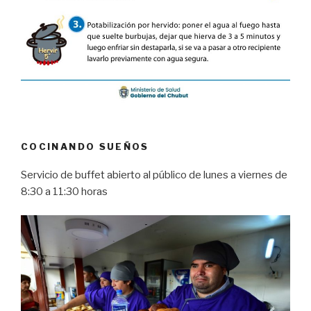
COCINANDO SUEÑOS
Servicio de buffet abierto al público de lunes a viernes de
8:30 a 11:30 horas