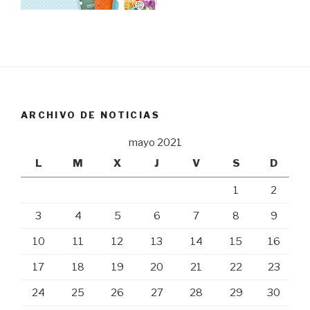
ARCHIVO DE NOTICIAS
mayo 2021
L
M
X
J
V
S
D
1
2
3
4
5
6
7
8
9
10
11
12
13
14
15
16
17
18
19
20
21
22
23
24
25
26
27
28
29
30