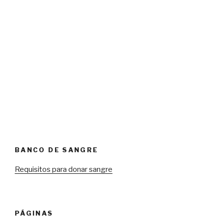
BANCO DE SANGRE
Requisitos para donar sangre
PÁGINAS