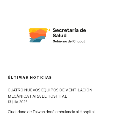
ÚLTIMAS NOTICIAS
CUATRO NUEVOS EQUIPOS DE VENTILACÍÓN
MECÁNICA PARA EL HOSPITAL
13 julio, 2026
Ciudadano de Taiwan donó ambulancia al Hospital