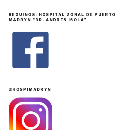
SEGUINOS: HOSPITAL ZONAL DE PUERTO
MADRYN “DR. ANDRÉS ISOLA”
@HOSPIMADRYN