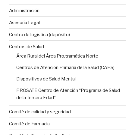
Administración
Asesoría Legal
Centro de logística (depósito)
Centros de Salud
Área Rural del Área Programática Norte
Centros de Atención Primaria de la Salud (CAPS)
Dispositivos de Salud Mental
PROSATE Centro de Atención “Programa de Salud
de la Tercera Edad”
Comité de calidad y seguridad
Comité de Farmacia