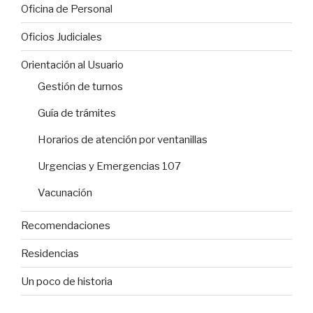
Oficina de Personal
Oficios Judiciales
Orientación al Usuario
Gestión de turnos
Guía de trámites
Horarios de atención por ventanillas
Urgencias y Emergencias 107
Vacunación
Recomendaciones
Residencias
Un poco de historia