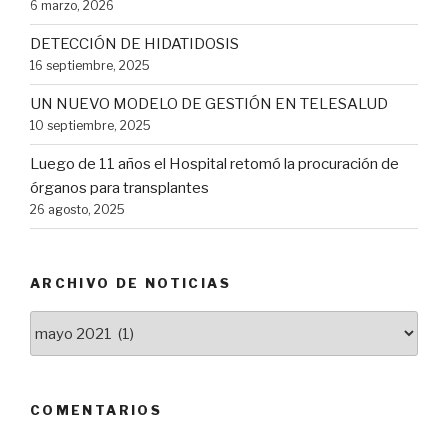
6 marzo, 2026
DETECCIÓN DE HIDATIDOSIS
16 septiembre, 2025
UN NUEVO MODELO DE GESTIÓN EN TELESALUD
10 septiembre, 2025
Luego de 11 años el Hospital retomó la procuración de
órganos para transplantes
26 agosto, 2025
ARCHIVO DE NOTICIAS
Archivo
de
Noticias
COMENTARIOS