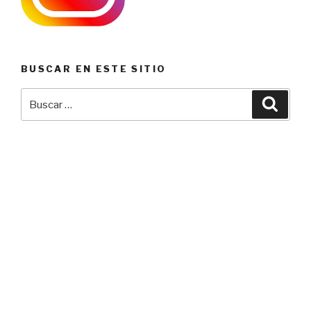
BUSCAR EN ESTE SITIO
Buscar
Busca
por: