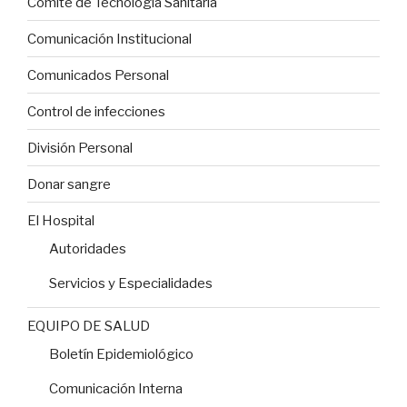
Comité de Tecnología Sanitaria
Comunicación Institucional
Comunicados Personal
Control de infecciones
División Personal
Donar sangre
El Hospital
Autoridades
Servicios y Especialidades
EQUIPO DE SALUD
Boletín Epidemiológico
Comunicación Interna