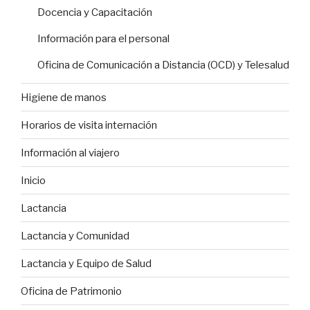
Docencia y Capacitación
Información para el personal
Oficina de Comunicación a Distancia (OCD) y Telesalud
Higiene de manos
Horarios de visita internación
Información al viajero
Inicio
Lactancia
Lactancia y Comunidad
Lactancia y Equipo de Salud
Oficina de Patrimonio