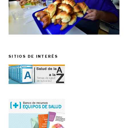
SITIOS DE INTERÉS