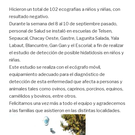
Hicieron un total de 102 ecografias a niños y niñas, con
resultado negativo.
Durante la semana del 8 al 10 de septiembre pasado,
personal de Salud se instaló en escuelas de Telsen,
Sepaucal, Chacay Oeste, Gastre, Lagunita Salada, Yala
Labaut, Blancuntre, Gan Gan y el Escorial; a fin de realizar
el estudio de detección de posible hidatidosis en niños y
niñas.
Este estudio se realiza con el ecógrafo móvil,
equipamiento adecuado para el diagnóstico de
detección de esta enfermedad que afecta a personas y
animales tales como ovinos, caprinos, porcinos, equinos,
camélidos y bovinos, entre otros.
Felicitamos una vez más a todo el equipo y agradecemos
a las familias que asistieron en las distintas localidades.