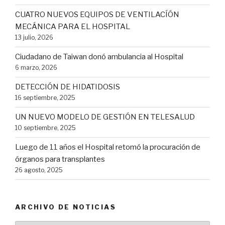
CUATRO NUEVOS EQUIPOS DE VENTILACÍÓN
MECÁNICA PARA EL HOSPITAL
13 julio, 2026
Ciudadano de Taiwan donó ambulancia al Hospital
6 marzo, 2026
DETECCIÓN DE HIDATIDOSIS
16 septiembre, 2025
UN NUEVO MODELO DE GESTIÓN EN TELESALUD
10 septiembre, 2025
Luego de 11 años el Hospital retomó la procuración de
órganos para transplantes
26 agosto, 2025
ARCHIVO DE NOTICIAS