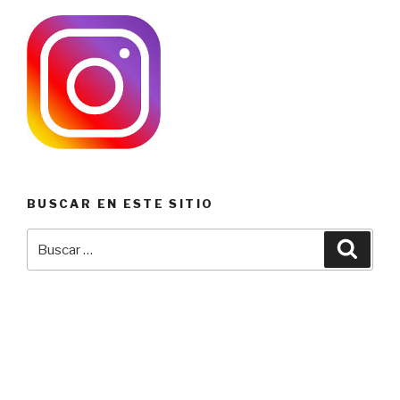
BUSCAR EN ESTE SITIO
Buscar
Busca
por: