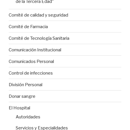
de la Tercera Edad”
Comité de calidad y seguridad
Comité de Farmacia
Comité de Tecnología Sanitaria
Comunicación Institucional
Comunicados Personal
Control de infecciones
División Personal
Donar sangre
El Hospital
Autoridades
Servicios y Especialidades