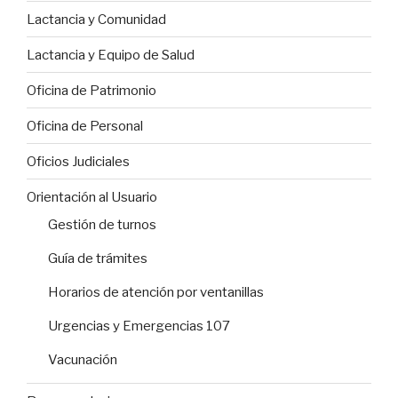
Lactancia y Comunidad
Lactancia y Equipo de Salud
Oficina de Patrimonio
Oficina de Personal
Oficios Judiciales
Orientación al Usuario
Gestión de turnos
Guía de trámites
Horarios de atención por ventanillas
Urgencias y Emergencias 107
Vacunación