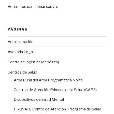
Requisitos para donar sangre
PÁGINAS
Administración
Asesoría Legal
Centro de logística (depósito)
Centros de Salud
Área Rural del Área Programática Norte
Centros de Atención Primaria de la Salud (CAPS)
Dispositivos de Salud Mental
PROSATE Centro de Atención “Programa de Salud