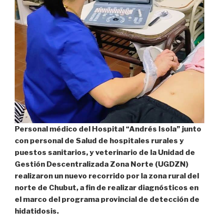
Personal médico del Hospital “Andrés Isola” junto
con personal de Salud de hospitales rurales y
puestos sanitarios, y veterinario de la Unidad de
Gestión Descentralizada Zona Norte (UGDZN)
realizaron un nuevo recorrido por la zona rural del
norte de Chubut, a fin de realizar diagnósticos en
el marco del programa provincial de detección de
hidatidosis.