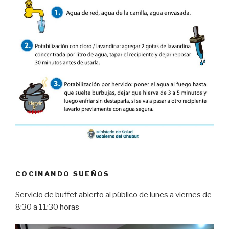
COCINANDO SUEÑOS
Servicio de buffet abierto al público de lunes a viernes de
8:30 a 11:30 horas