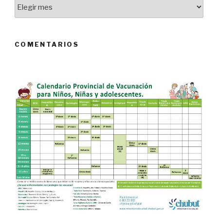
Archivo
de
Noticias
COMENTARIOS