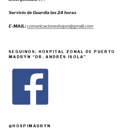
Servicio de Guardia las 24 horas
E-MAIL:
comunicacioneshzpm@gmail.com
SEGUINOS: HOSPITAL ZONAL DE PUERTO
MADRYN “DR. ANDRÉS ISOLA”
@HOSPIMADRYN