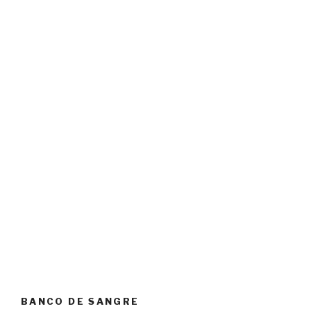
BANCO DE SANGRE