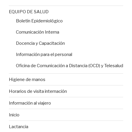
EQUIPO DE SALUD
Boletín Epidemiológico
Comunicación Interna
Docencia y Capacitación
Información para el personal
Oficina de Comunicación a Distancia (OCD) y Telesalud
Higiene de manos
Horarios de visita internación
Información al viajero
Inicio
Lactancia