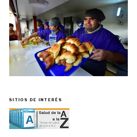
SITIOS DE INTERÉS