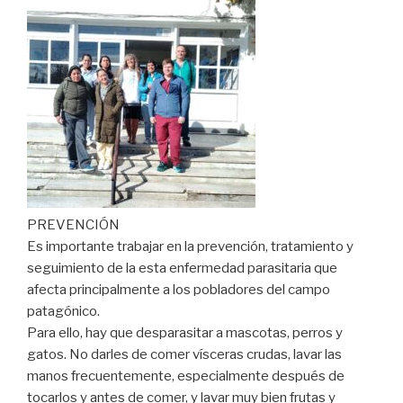
PREVENCIÓN
Es importante trabajar en la prevención, tratamiento y
seguimiento de la esta enfermedad parasitaria que
afecta principalmente a los pobladores del campo
patagónico.
Para ello, hay que desparasitar a mascotas, perros y
gatos. No darles de comer vísceras crudas, lavar las
manos frecuentemente, especialmente después de
tocarlos y antes de comer, y lavar muy bien frutas y