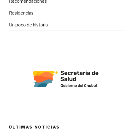
Recomendaciones
Residencias
Un poco de historia
ÚLTIMAS NOTICIAS