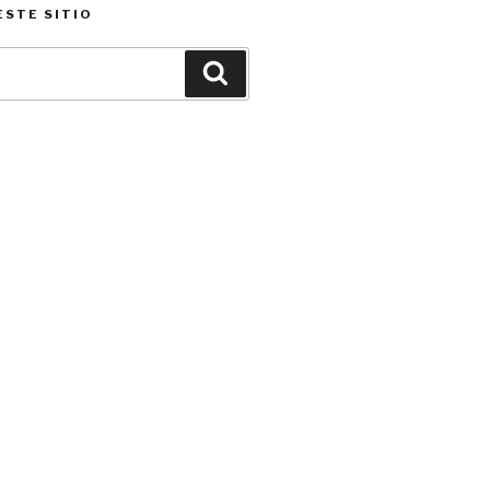
ESTE SITIO
Buscar