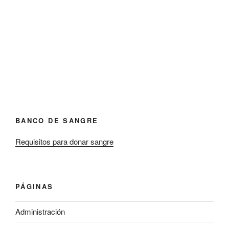
BANCO DE SANGRE
Requisitos para donar sangre
PÁGINAS
Administración