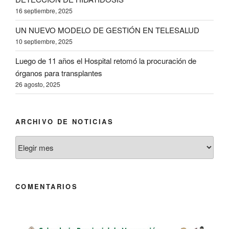
16 septiembre, 2025
UN NUEVO MODELO DE GESTIÓN EN TELESALUD
10 septiembre, 2025
Luego de 11 años el Hospital retomó la procuración de
órganos para transplantes
26 agosto, 2025
ARCHIVO DE NOTICIAS
Archivo
de
Noticias
COMENTARIOS