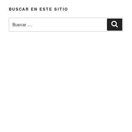
BUSCAR EN ESTE SITIO
Buscar
Buscar
por: