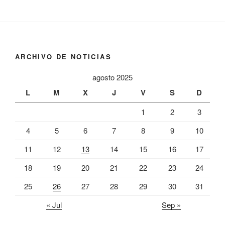
ARCHIVO DE NOTICIAS
agosto 2025
L
M
X
J
V
S
D
1
2
3
4
5
6
7
8
9
10
11
12
13
14
15
16
17
18
19
20
21
22
23
24
25
26
27
28
29
30
31
« Jul
Sep »