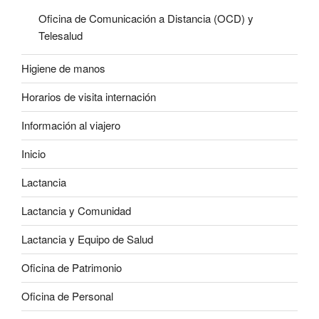
Oficina de Comunicación a Distancia (OCD) y
Telesalud
Higiene de manos
Horarios de visita internación
Información al viajero
Inicio
Lactancia
Lactancia y Comunidad
Lactancia y Equipo de Salud
Oficina de Patrimonio
Oficina de Personal