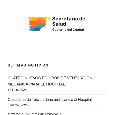
ÚLTIMAS NOTICIAS
CUATRO NUEVOS EQUIPOS DE VENTILACÍÓN
MECÁNICA PARA EL HOSPITAL
13 julio, 2026
Ciudadano de Taiwan donó ambulancia al Hospital
6 marzo, 2026
DETECCIÓN DE HIDATIDOSIS