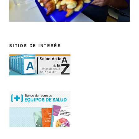
SITIOS DE INTERÉS