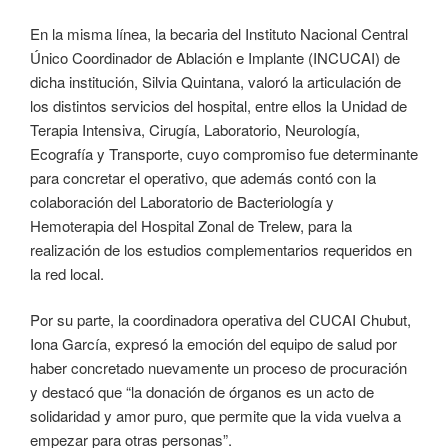
En la misma línea, la becaria del Instituto Nacional Central
Único Coordinador de Ablación e Implante (INCUCAI) de
dicha institución, Silvia Quintana, valoró la articulación de
los distintos servicios del hospital, entre ellos la Unidad de
Terapia Intensiva, Cirugía, Laboratorio, Neurología,
Ecografía y Transporte, cuyo compromiso fue determinante
para concretar el operativo, que además contó con la
colaboración del Laboratorio de Bacteriología y
Hemoterapia del Hospital Zonal de Trelew, para la
realización de los estudios complementarios requeridos en
la red local.
Por su parte, la coordinadora operativa del CUCAI Chubut,
Iona García, expresó la emoción del equipo de salud por
haber concretado nuevamente un proceso de procuración
y destacó que “la donación de órganos es un acto de
solidaridad y amor puro, que permite que la vida vuelva a
empezar para otras personas”.