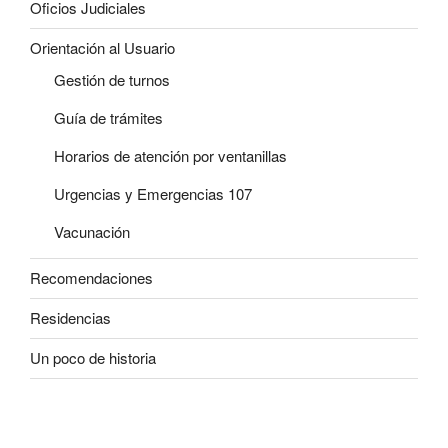
Oficios Judiciales
Orientación al Usuario
Gestión de turnos
Guía de trámites
Horarios de atención por ventanillas
Urgencias y Emergencias 107
Vacunación
Recomendaciones
Residencias
Un poco de historia