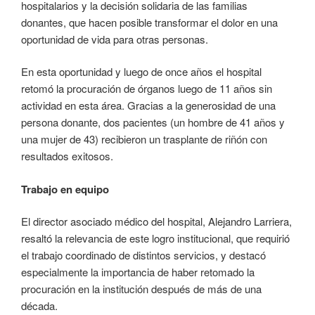
hospitalarios y la decisión solidaria de las familias
donantes, que hacen posible transformar el dolor en una
oportunidad de vida para otras personas.
En esta oportunidad y luego de once años el hospital
retomó la procuración de órganos luego de 11 años sin
actividad en esta área. Gracias a la generosidad de una
persona donante, dos pacientes (un hombre de 41 años y
una mujer de 43) recibieron un trasplante de riñón con
resultados exitosos.
Trabajo en equipo
El director asociado médico del hospital, Alejandro Larriera,
resaltó la relevancia de este logro institucional, que requirió
el trabajo coordinado de distintos servicios, y destacó
especialmente la importancia de haber retomado la
procuración en la institución después de más de una
década.