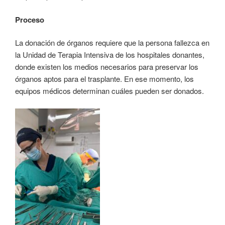
Proceso
La donación de órganos requiere que la persona fallezca en
la Unidad de Terapia Intensiva de los hospitales donantes,
donde existen los medios necesarios para preservar los
órganos aptos para el trasplante. En ese momento, los
equipos médicos determinan cuáles pueden ser donados.