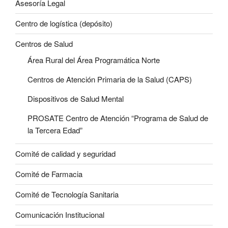
Asesoría Legal
Centro de logística (depósito)
Centros de Salud
Área Rural del Área Programática Norte
Centros de Atención Primaria de la Salud (CAPS)
Dispositivos de Salud Mental
PROSATE Centro de Atención “Programa de Salud de
la Tercera Edad”
Comité de calidad y seguridad
Comité de Farmacia
Comité de Tecnología Sanitaria
Comunicación Institucional