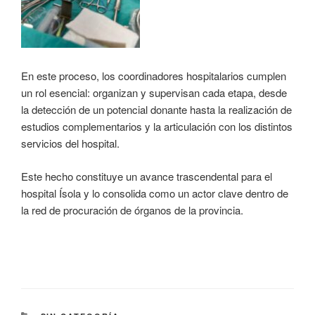
En este proceso, los coordinadores hospitalarios cumplen
un rol esencial: organizan y supervisan cada etapa, desde
la detección de un potencial donante hasta la realización de
estudios complementarios y la articulación con los distintos
servicios del hospital.
Este hecho constituye un avance trascendental para el
hospital Ísola y lo consolida como un actor clave dentro de
la red de procuración de órganos de la provincia.