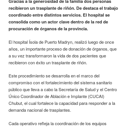
Gracias a la generosidad de la familia dos personas
recibieron un trasplante de riñón. De destaca el trabajo
coordinado entre distintos servicios. El hospital se
consolida como un actor clave dentro de la red de
procuración de órganos de la provincia.
El hospital Ísola de Puerto Madryn, realizó luego de once
años, un importante proceso de donación de órganos, que
a su vez transformaron la vida de dos pacientes que
recibieron con éxito un trasplante de riñón.
Este procedimiento se desarrolla en el marco del
compromiso con el fortalecimiento del sistema sanitario
público que lleva a cabo la Secretaría de Salud y el Centro
Único Coordinador de Ablación e Implante (CUCAI)
Chubut, el cual fortalece la capacidad para responder a la
demanda nacional de trasplantes.
Cada operativo refleja la coordinación de los equipos