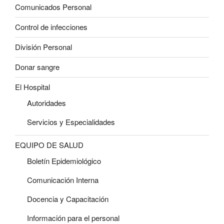
Comunicados Personal
Control de infecciones
División Personal
Donar sangre
El Hospital
Autoridades
Servicios y Especialidades
EQUIPO DE SALUD
Boletín Epidemiológico
Comunicación Interna
Docencia y Capacitación
Información para el personal