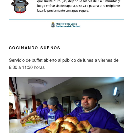
COCINANDO SUEÑOS
Servicio de buffet abierto al público de lunes a viernes de
8:30 a 11:30 horas