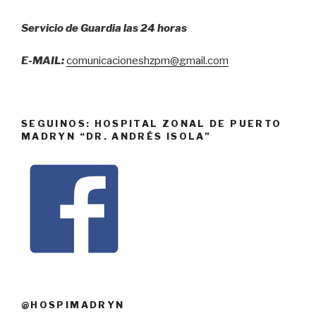
Servicio de Guardia las 24 horas
E-MAIL:
comunicacioneshzpm@gmail.com
SEGUINOS: HOSPITAL ZONAL DE PUERTO
MADRYN “DR. ANDRÉS ISOLA”
@HOSPIMADRYN