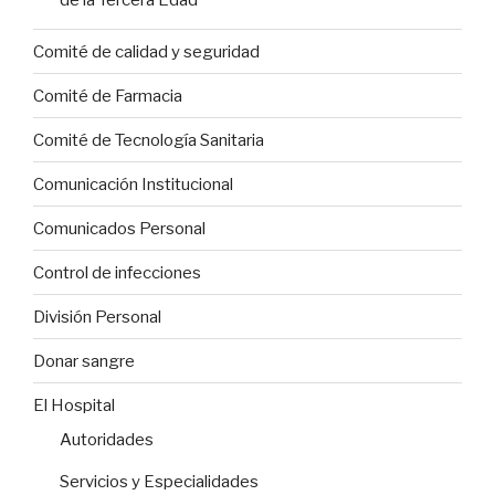
de la Tercera Edad”
Comité de calidad y seguridad
Comité de Farmacia
Comité de Tecnología Sanitaria
Comunicación Institucional
Comunicados Personal
Control de infecciones
División Personal
Donar sangre
El Hospital
Autoridades
Servicios y Especialidades