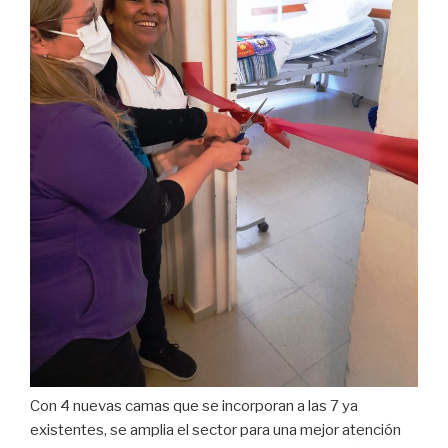
Con 4 nuevas camas que se incorporan a las 7 ya
existentes, se amplia el sector para una mejor atención