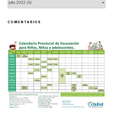
de
Noticias
COMENTARIOS