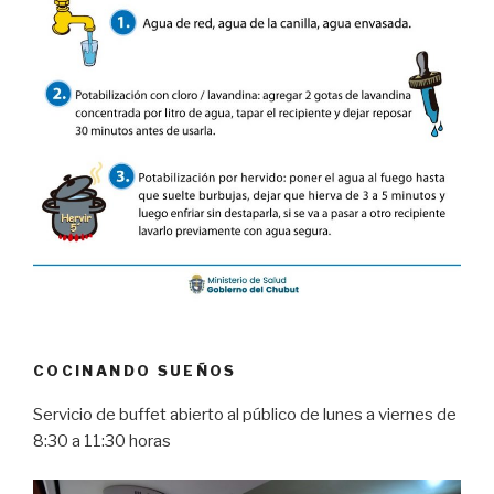
COCINANDO SUEÑOS
Servicio de buffet abierto al público de lunes a viernes de
8:30 a 11:30 horas