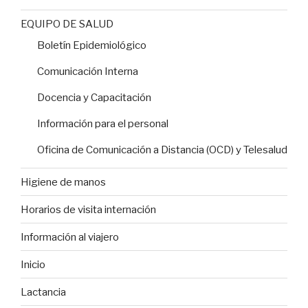
EQUIPO DE SALUD
Boletín Epidemiológico
Comunicación Interna
Docencia y Capacitación
Información para el personal
Oficina de Comunicación a Distancia (OCD) y Telesalud
Higiene de manos
Horarios de visita internación
Información al viajero
Inicio
Lactancia