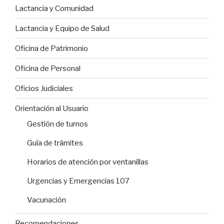
Lactancia y Comunidad
Lactancia y Equipo de Salud
Oficina de Patrimonio
Oficina de Personal
Oficios Judiciales
Orientación al Usuario
Gestión de turnos
Guía de trámites
Horarios de atención por ventanillas
Urgencias y Emergencias 107
Vacunación
Recomendaciones