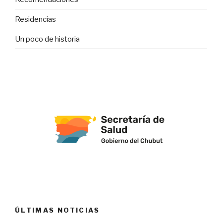
Residencias
Un poco de historia
ÚLTIMAS NOTICIAS