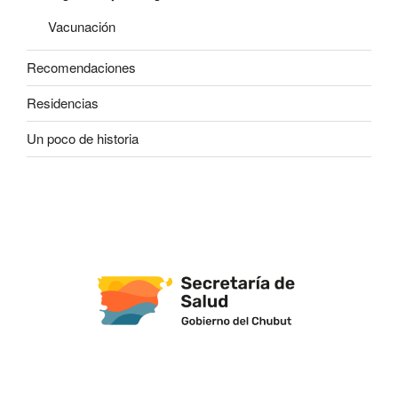
Vacunación
Recomendaciones
Residencias
Un poco de historia