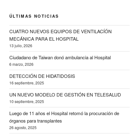
ÚLTIMAS NOTICIAS
CUATRO NUEVOS EQUIPOS DE VENTILACÍÓN
MECÁNICA PARA EL HOSPITAL
13 julio, 2026
Ciudadano de Taiwan donó ambulancia al Hospital
6 marzo, 2026
DETECCIÓN DE HIDATIDOSIS
16 septiembre, 2025
UN NUEVO MODELO DE GESTIÓN EN TELESALUD
10 septiembre, 2025
Luego de 11 años el Hospital retomó la procuración de
órganos para transplantes
26 agosto, 2025