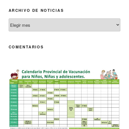
ARCHIVO DE NOTICIAS
Archivo
de
Noticias
COMENTARIOS