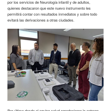
por los servicios de Neurología infantil y de adultos,
quienes destacaron que este nuevo instrumento les
permitirá contar con resultados inmediatos y sobre todo
evitará las derivaciones a otras ciudades.
Por último desde el equipo salud agradecieron la entrega