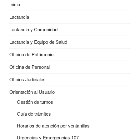
Inicio
Lactancia
Lactancia y Comunidad
Lactancia y Equipo de Salud
Oficina de Patrimonio
Oficina de Personal
Oficios Judiciales
Orientación al Usuario
Gestión de turnos
Guía de trámites
Horarios de atención por ventanillas
Urgencias y Emergencias 107