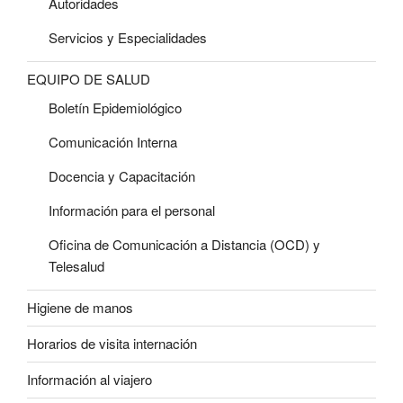
Autoridades
Servicios y Especialidades
EQUIPO DE SALUD
Boletín Epidemiológico
Comunicación Interna
Docencia y Capacitación
Información para el personal
Oficina de Comunicación a Distancia (OCD) y
Telesalud
Higiene de manos
Horarios de visita internación
Información al viajero