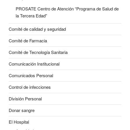
PROSATE Centro de Atención “Programa de Salud de
la Tercera Edad”
Comité de calidad y seguridad
Comité de Farmacia
Comité de Tecnología Sanitaria
Comunicación Institucional
Comunicados Personal
Control de infecciones
División Personal
Donar sangre
El Hospital