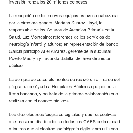
inversión ronda los 20 millones de pesos.
La recepción de los nuevos equipos estuvo encabezada
por la directora general Mariana Suárez Lloyd, la
responsable de los Centros de Atención Primaria de la
Salud, Luz Montesino; referentes de los servicios de
neurología infantil y adultos; en representación del banco
Galicia participó Ariel Álvarez, gerente de la sucursal
Puerto Madryn y Facundo Batalla, del área de sector
público.
La compra de estos elementos se realizó en el marco del
programa de Ayuda a Hospitales Públicos que posee la
firma bancaria, y se trata de la primera colaboración que
realizan con el nosocomio local.
Los diez electrocardiógrafos digitales y sus respectivas
mesas serán distribuidos en todos los CAPS de la ciudad;
mientras que el electroencefalógrafo digital será utilizado