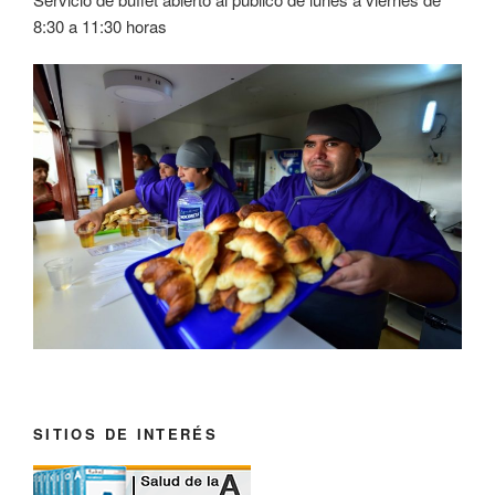
8:30 a 11:30 horas
SITIOS DE INTERÉS