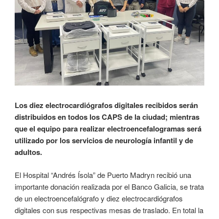
Los diez electrocardiógrafos digitales recibidos serán
distribuidos en todos los CAPS de la ciudad; mientras
que el equipo para realizar electroencefalogramas será
utilizado por los servicios de neurología infantil y de
adultos.
El Hospital “Andrés Ísola” de Puerto Madryn recibió una
importante donación realizada por el Banco Galicia, se trata
de un electroencefalógrafo y diez electrocardiógrafos
digitales con sus respectivas mesas de traslado. En total la