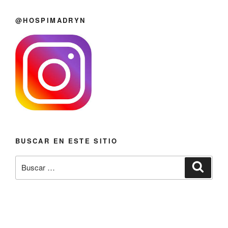
@HOSPIMADRYN
BUSCAR EN ESTE SITIO
Buscar
Buscar
por: