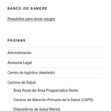
BANCO DE SANGRE
Requisitos para donar sangre
PÁGINAS
Administración
Asesoría Legal
Centro de logística (depósito)
Centros de Salud
Área Rural del Área Programática Norte
Centros de Atención Primaria de la Salud (CAPS)
Dispositivos de Salud Mental