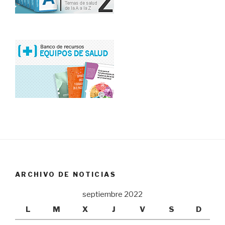
ARCHIVO DE NOTICIAS
septiembre 2022
L
M
X
J
V
S
D