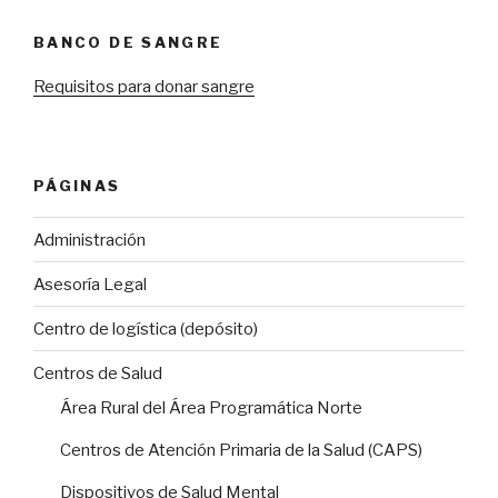
BANCO DE SANGRE
Requisitos para donar sangre
PÁGINAS
Administración
Asesoría Legal
Centro de logística (depósito)
Centros de Salud
Área Rural del Área Programática Norte
Centros de Atención Primaria de la Salud (CAPS)
Dispositivos de Salud Mental