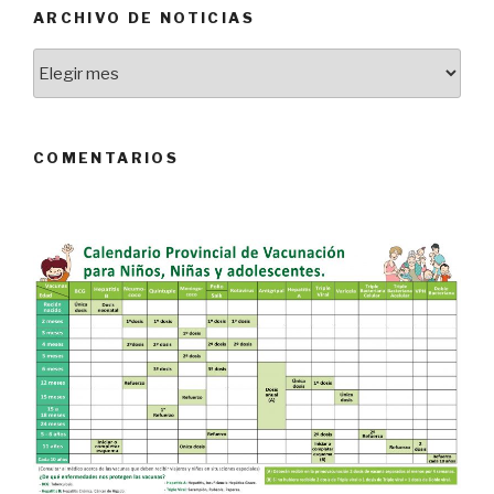
ARCHIVO DE NOTICIAS
Archivo
de
Noticias
COMENTARIOS