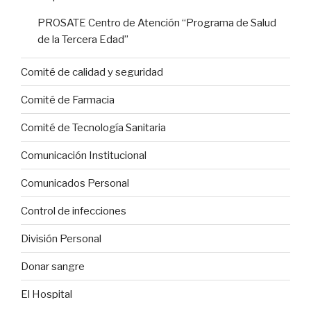
PROSATE Centro de Atención “Programa de Salud
de la Tercera Edad”
Comité de calidad y seguridad
Comité de Farmacia
Comité de Tecnología Sanitaria
Comunicación Institucional
Comunicados Personal
Control de infecciones
División Personal
Donar sangre
El Hospital