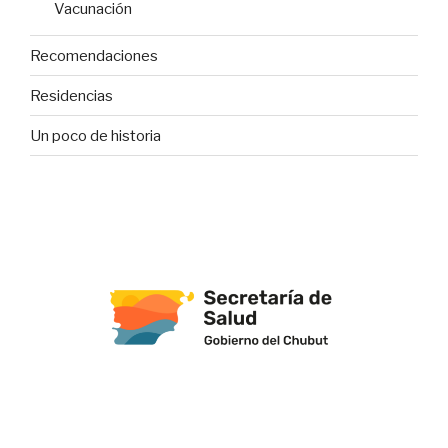
Vacunación
Recomendaciones
Residencias
Un poco de historia