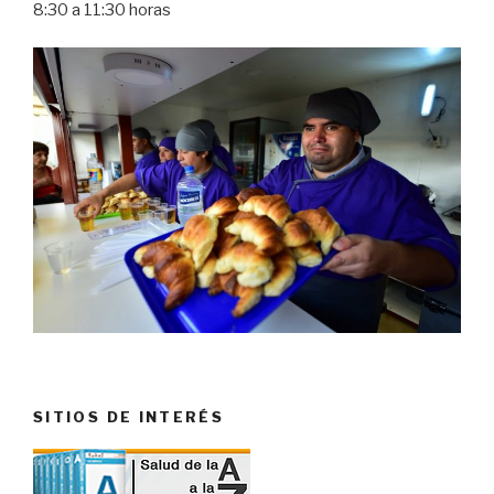
8:30 a 11:30 horas
SITIOS DE INTERÉS