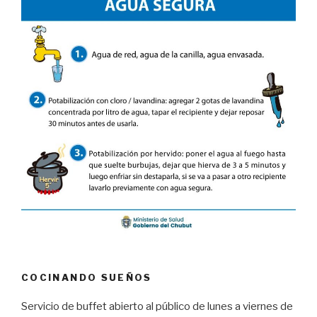
COCINANDO SUEÑOS
Servicio de buffet abierto al público de lunes a viernes de