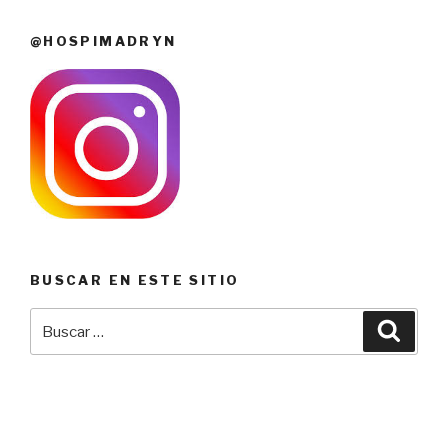
@HOSPIMADRYN
BUSCAR EN ESTE SITIO
Buscar
Busca
por: