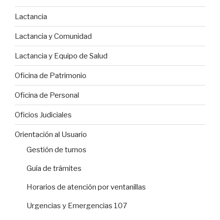
Lactancia
Lactancia y Comunidad
Lactancia y Equipo de Salud
Oficina de Patrimonio
Oficina de Personal
Oficios Judiciales
Orientación al Usuario
Gestión de turnos
Guía de trámites
Horarios de atención por ventanillas
Urgencias y Emergencias 107