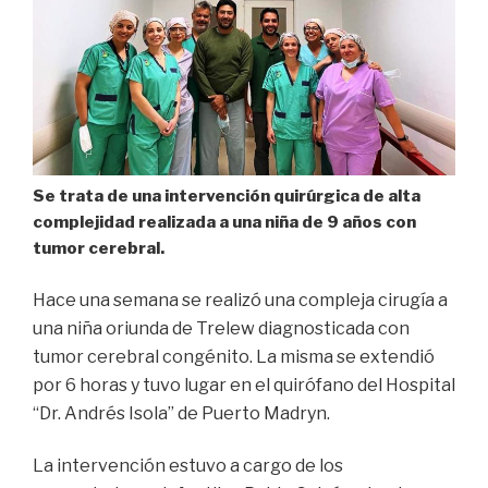
Se trata de una intervención quirúrgica de alta
complejidad realizada a una niña de 9 años con
tumor cerebral.
Hace una semana se realizó una compleja cirugía a
una niña oriunda de Trelew diagnosticada con
tumor cerebral congénito. La misma se extendió
por 6 horas y tuvo lugar
en el quirófano del Hospital
“Dr. Andrés Isola” de Puerto Madryn.
La intervención estuvo a cargo de los