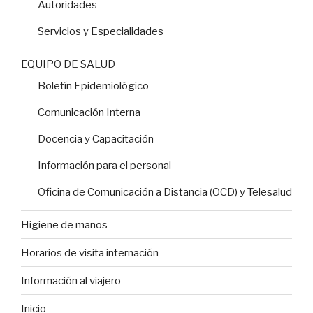
Autoridades
Servicios y Especialidades
EQUIPO DE SALUD
Boletín Epidemiológico
Comunicación Interna
Docencia y Capacitación
Información para el personal
Oficina de Comunicación a Distancia (OCD) y Telesalud
Higiene de manos
Horarios de visita internación
Información al viajero
Inicio