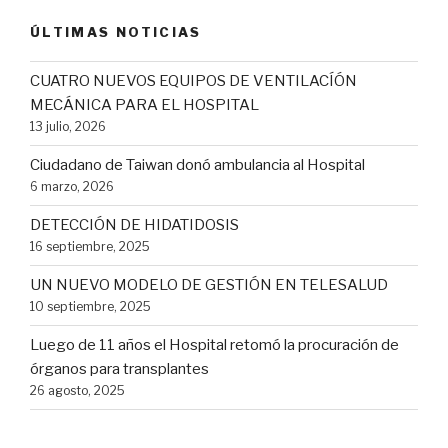
ÚLTIMAS NOTICIAS
CUATRO NUEVOS EQUIPOS DE VENTILACÍÓN
MECÁNICA PARA EL HOSPITAL
13 julio, 2026
Ciudadano de Taiwan donó ambulancia al Hospital
6 marzo, 2026
DETECCIÓN DE HIDATIDOSIS
16 septiembre, 2025
UN NUEVO MODELO DE GESTIÓN EN TELESALUD
10 septiembre, 2025
Luego de 11 años el Hospital retomó la procuración de
órganos para transplantes
26 agosto, 2025