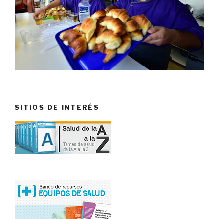
SITIOS DE INTERÉS