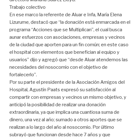
Trabajo colectivo
En ese marco la referente de Aluar e Infa, María Elena
Lizurume, destacó que “la donación está enmarcada en el
programa “Acciones que se Multiplican”, el cual busca
aunar esfuerzos con asociaciones, empresas y vecinos
de la ciudad que aporten para un fin común; en este caso
el hospital con elementos que benefician al equipo y
usuarios” dijo y agregó que “desde Aluar atendemos las
necesidades del nosocomio con el objetivo de
fortalecerlo”.
Por su parte el presidente de la Asociación Amigos del
Hospital, Agustín Paats expresó su satisfacción al
compartir con empresas y vecinos un mismo objetivo, y
anticipó la posibilidad de realizar una donación
extraordinaria, ya que implica una cuantiosa suma de
dinero, una vez al año; sumado a otros aportes que se
realizan a lo largo del año al nosocomio. Por último
subrayó que funcionan desde hace 7 años y que