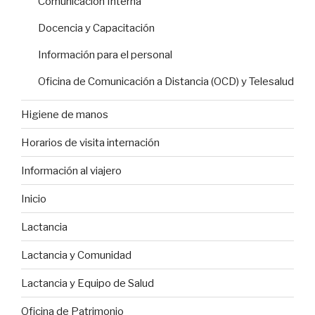
Comunicación Interna
Docencia y Capacitación
Información para el personal
Oficina de Comunicación a Distancia (OCD) y Telesalud
Higiene de manos
Horarios de visita internación
Información al viajero
Inicio
Lactancia
Lactancia y Comunidad
Lactancia y Equipo de Salud
Oficina de Patrimonio