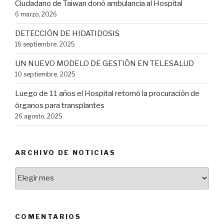
Ciudadano de Taiwan donó ambulancia al Hospital
6 marzo, 2026
DETECCIÓN DE HIDATIDOSIS
16 septiembre, 2025
UN NUEVO MODELO DE GESTIÓN EN TELESALUD
10 septiembre, 2025
Luego de 11 años el Hospital retomó la procuración de
órganos para transplantes
26 agosto, 2025
ARCHIVO DE NOTICIAS
Archivo
de
Noticias
COMENTARIOS