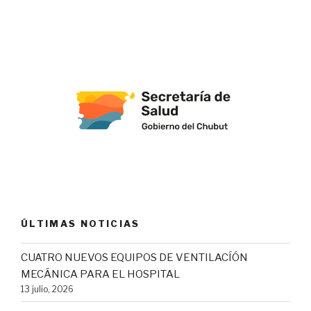
ÚLTIMAS NOTICIAS
CUATRO NUEVOS EQUIPOS DE VENTILACÍÓN
MECÁNICA PARA EL HOSPITAL
13 julio, 2026