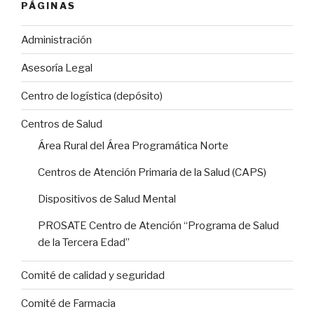
PÁGINAS
Administración
Asesoría Legal
Centro de logística (depósito)
Centros de Salud
Área Rural del Área Programática Norte
Centros de Atención Primaria de la Salud (CAPS)
Dispositivos de Salud Mental
PROSATE Centro de Atención “Programa de Salud
de la Tercera Edad”
Comité de calidad y seguridad
Comité de Farmacia