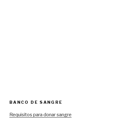
BANCO DE SANGRE
Requisitos para donar sangre