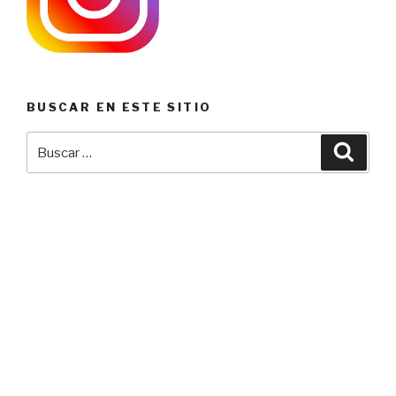
BUSCAR EN ESTE SITIO
Buscar
Busca
por: