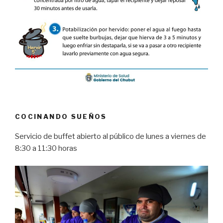
COCINANDO SUEÑOS
Servicio de buffet abierto al público de lunes a viernes de
8:30 a 11:30 horas