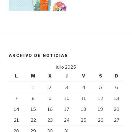
ARCHIVO DE NOTICIAS
julio 2025
L
M
X
J
V
S
D
1
2
3
4
5
6
7
8
9
10
11
12
13
14
15
16
17
18
19
20
21
22
23
24
25
26
27
28
29
30
31