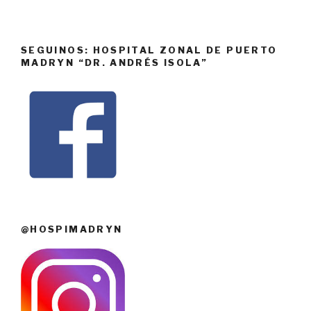
SEGUINOS: HOSPITAL ZONAL DE PUERTO
MADRYN “DR. ANDRÉS ISOLA”
@HOSPIMADRYN