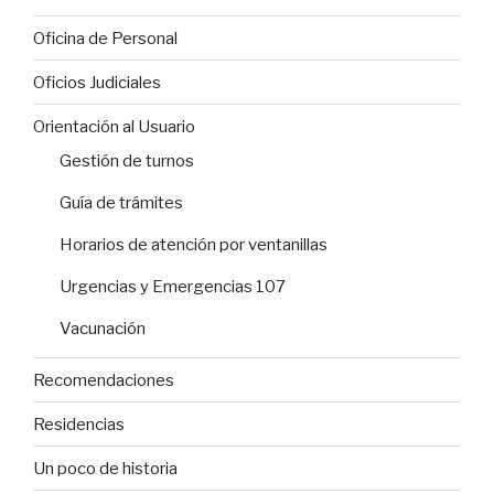
Oficina de Personal
Oficios Judiciales
Orientación al Usuario
Gestión de turnos
Guía de trámites
Horarios de atención por ventanillas
Urgencias y Emergencias 107
Vacunación
Recomendaciones
Residencias
Un poco de historia