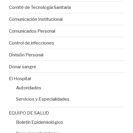
Comité de Tecnología Sanitaria
Comunicación Institucional
Comunicados Personal
Control de infecciones
División Personal
Donar sangre
El Hospital
Autoridades
Servicios y Especialidades
EQUIPO DE SALUD
Boletín Epidemiológico