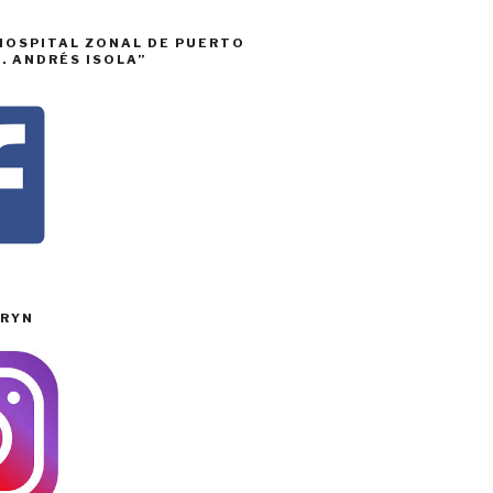
HOSPITAL ZONAL DE PUERTO
. ANDRÉS ISOLA”
RYN