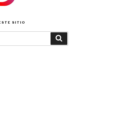
ESTE SITIO
Buscar