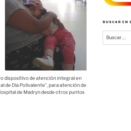
BUSCAR EN 
Buscar
por:
o dispositivo de atención integral en
l de Día Polivalente”, para atención de
Hospital de Madryn
desde otros puntos