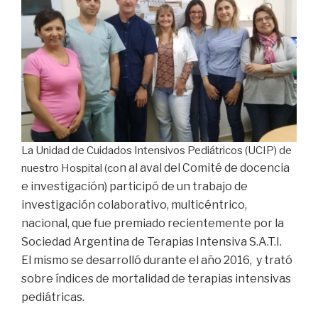
La Unidad de Cuidados Intensivos Pediátricos (UCIP) de
n al aval del Comité de docencia
nuestro Hospital (co
e investigación)
participó de un trabajo de
investigación colaborativo, multicéntrico,
nacional, que
fue premiado recientemente por la
Sociedad Argentina de Terapias Intensiva S.A.T.I.
El
mismo
se desarrolló
durante el año 2016, y trató
sobre índices de mortalidad de terapias intensivas
pediátricas.