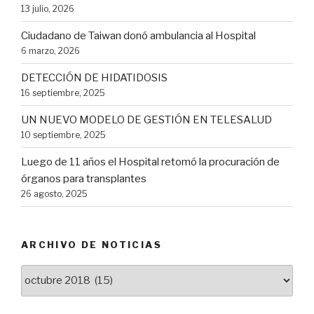
13 julio, 2026
Ciudadano de Taiwan donó ambulancia al Hospital
6 marzo, 2026
DETECCIÓN DE HIDATIDOSIS
16 septiembre, 2025
UN NUEVO MODELO DE GESTIÓN EN TELESALUD
10 septiembre, 2025
Luego de 11 años el Hospital retomó la procuración de
órganos para transplantes
26 agosto, 2025
ARCHIVO DE NOTICIAS
Archivo
de
Noticias