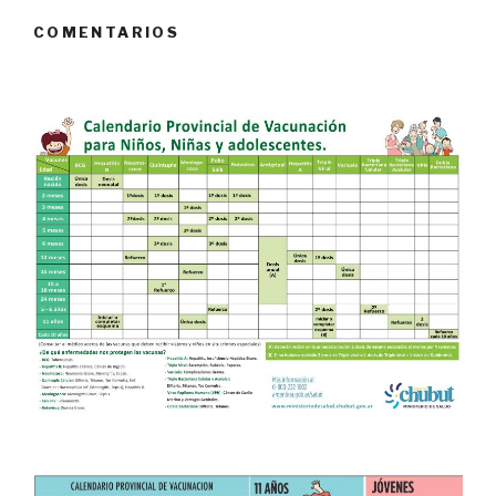
COMENTARIOS