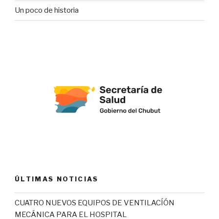
Un poco de historia
ÚLTIMAS NOTICIAS
CUATRO NUEVOS EQUIPOS DE VENTILACÍÓN
MECÁNICA PARA EL HOSPITAL