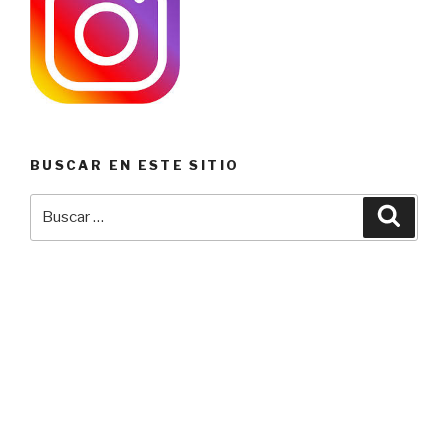
BUSCAR EN ESTE SITIO
Buscar
Busca
por: