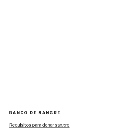
BANCO DE SANGRE
Requisitos para donar sangre