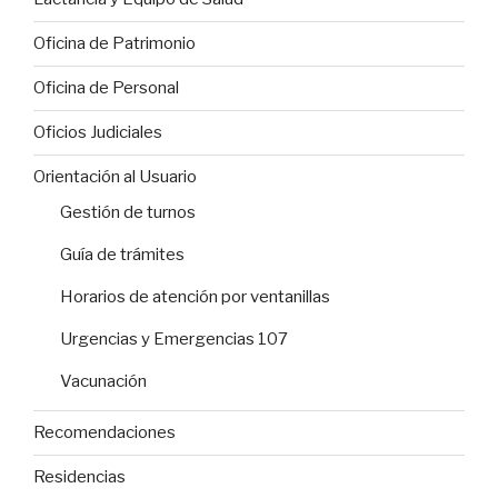
Oficina de Patrimonio
Oficina de Personal
Oficios Judiciales
Orientación al Usuario
Gestión de turnos
Guía de trámites
Horarios de atención por ventanillas
Urgencias y Emergencias 107
Vacunación
Recomendaciones
Residencias