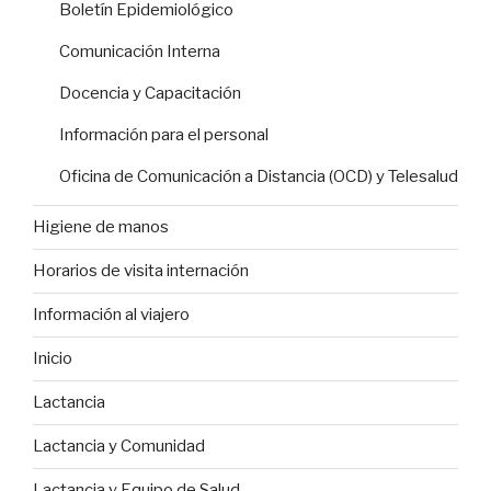
Boletín Epidemiológico
Comunicación Interna
Docencia y Capacitación
Información para el personal
Oficina de Comunicación a Distancia (OCD) y Telesalud
Higiene de manos
Horarios de visita internación
Información al viajero
Inicio
Lactancia
Lactancia y Comunidad
Lactancia y Equipo de Salud