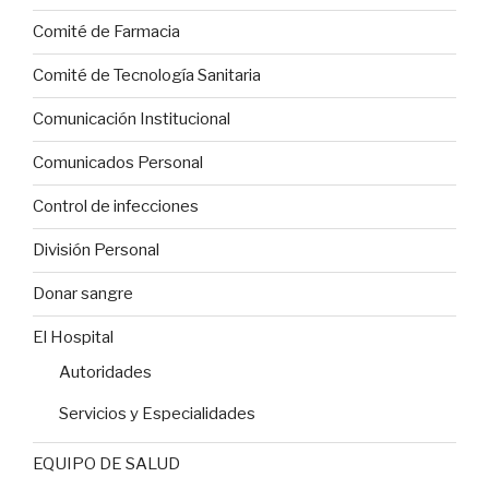
Comité de Farmacia
Comité de Tecnología Sanitaria
Comunicación Institucional
Comunicados Personal
Control de infecciones
División Personal
Donar sangre
El Hospital
Autoridades
Servicios y Especialidades
EQUIPO DE SALUD