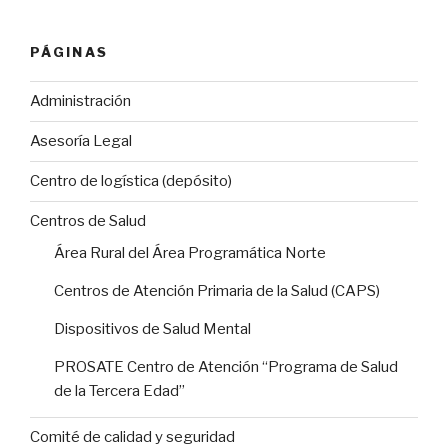
PÁGINAS
Administración
Asesoría Legal
Centro de logística (depósito)
Centros de Salud
Área Rural del Área Programática Norte
Centros de Atención Primaria de la Salud (CAPS)
Dispositivos de Salud Mental
PROSATE Centro de Atención “Programa de Salud
de la Tercera Edad”
Comité de calidad y seguridad