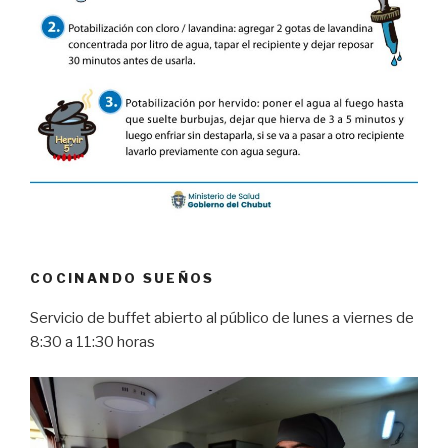
COCINANDO SUEÑOS
Servicio de buffet abierto al público de lunes a viernes de
8:30 a 11:30 horas