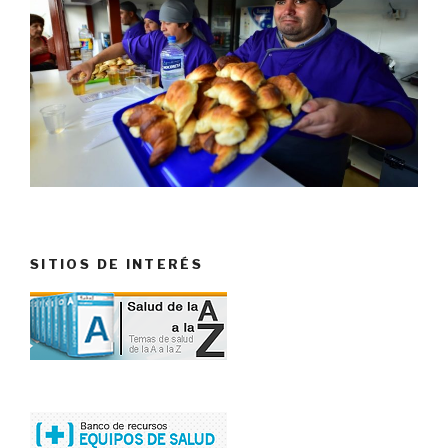
SITIOS DE INTERÉS