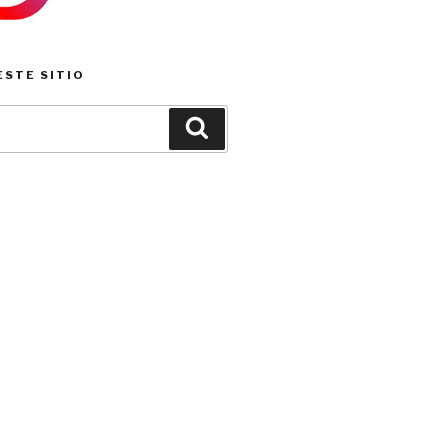
ESTE SITIO
Buscar