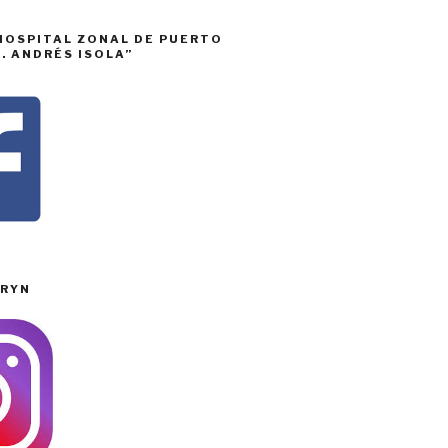
HOSPITAL ZONAL DE PUERTO
. ANDRÉS ISOLA”
RYN