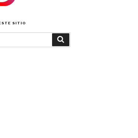
ESTE SITIO
Buscar