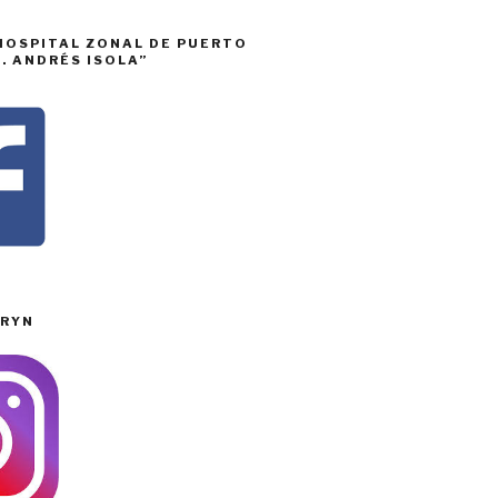
HOSPITAL ZONAL DE PUERTO
. ANDRÉS ISOLA”
RYN