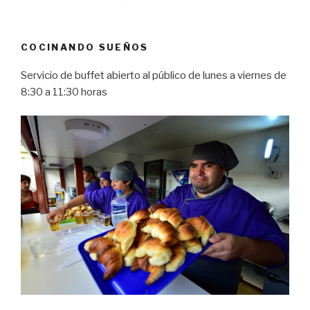
COCINANDO SUEÑOS
Servicio de buffet abierto al público de lunes a viernes de
8:30 a 11:30 horas