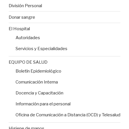
División Personal
Donar sangre
El Hospital
Autoridades
Servicios y Especialidades
EQUIPO DE SALUD
Boletín Epidemiológico
Comunicación Interna
Docencia y Capacitación
Información para el personal
Oficina de Comunicación a Distancia (OCD) y Telesalud
Higiene de manos