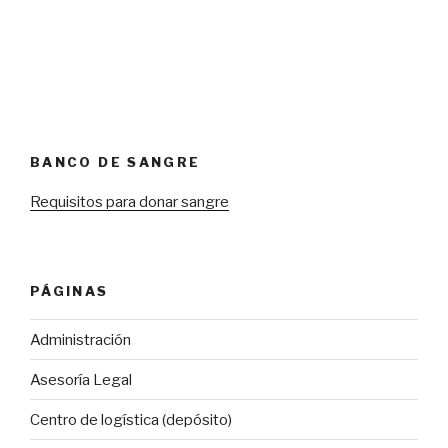
BANCO DE SANGRE
Requisitos para donar sangre
PÁGINAS
Administración
Asesoría Legal
Centro de logística (depósito)