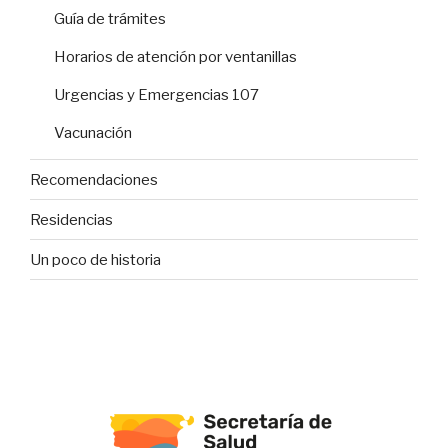
Guía de trámites
Horarios de atención por ventanillas
Urgencias y Emergencias 107
Vacunación
Recomendaciones
Residencias
Un poco de historia