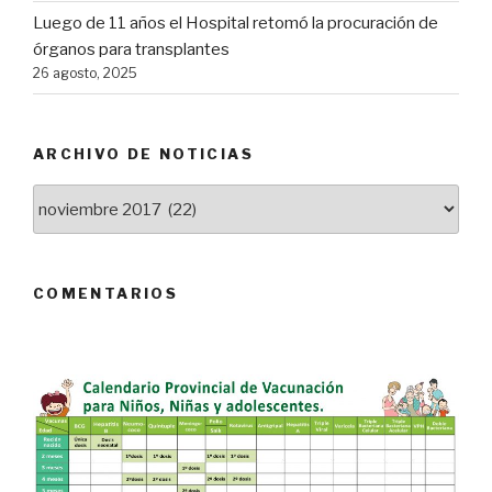
Luego de 11 años el Hospital retomó la procuración de
órganos para transplantes
26 agosto, 2025
ARCHIVO DE NOTICIAS
Archivo
de
Noticias
COMENTARIOS