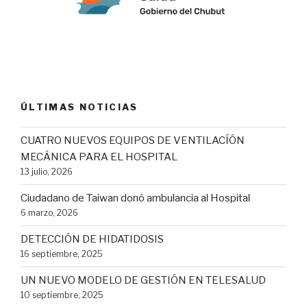
ÚLTIMAS NOTICIAS
CUATRO NUEVOS EQUIPOS DE VENTILACÍÓN
MECÁNICA PARA EL HOSPITAL
13 julio, 2026
Ciudadano de Taiwan donó ambulancia al Hospital
6 marzo, 2026
DETECCIÓN DE HIDATIDOSIS
16 septiembre, 2025
UN NUEVO MODELO DE GESTIÓN EN TELESALUD
10 septiembre, 2025