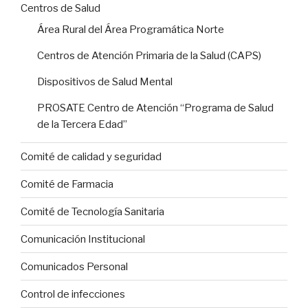
Centros de Salud
Área Rural del Área Programática Norte
Centros de Atención Primaria de la Salud (CAPS)
Dispositivos de Salud Mental
PROSATE Centro de Atención “Programa de Salud
de la Tercera Edad”
Comité de calidad y seguridad
Comité de Farmacia
Comité de Tecnología Sanitaria
Comunicación Institucional
Comunicados Personal
Control de infecciones