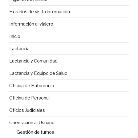
Horarios de visita internación
Información al viajero
Inicio
Lactancia
Lactancia y Comunidad
Lactancia y Equipo de Salud
Oficina de Patrimonio
Oficina de Personal
Oficios Judiciales
Orientación al Usuario
Gestión de turnos