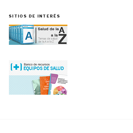
SITIOS DE INTERÉS