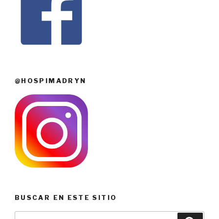
@HOSPIMADRYN
BUSCAR EN ESTE SITIO
Buscar