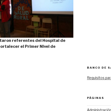
rtaron referentes del Hospital de
ortalecer el Primer Nivel de
BANCO DE 
Requisitos par
PÁGINAS
Administració