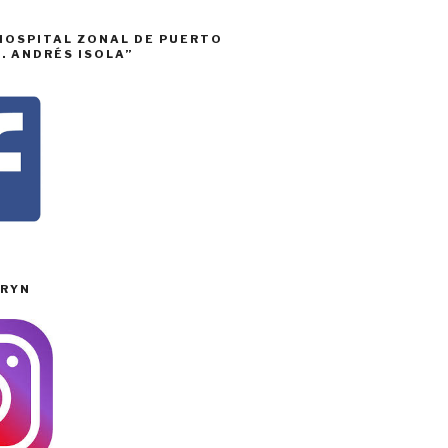
HOSPITAL ZONAL DE PUERTO
. ANDRÉS ISOLA”
RYN