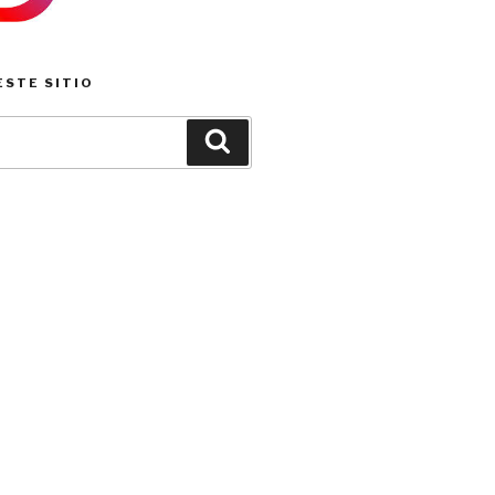
ESTE SITIO
Buscar