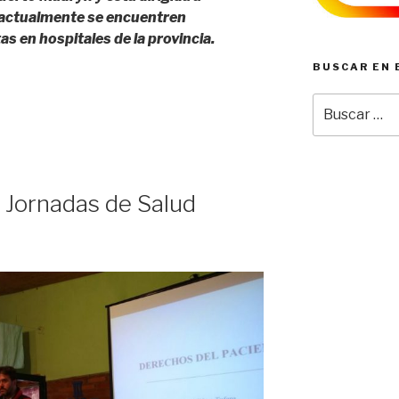
e actualmente se encuentren
 en hospitales de la provincia.
BUSCAR EN 
Buscar
por:
II Jornadas de Salud