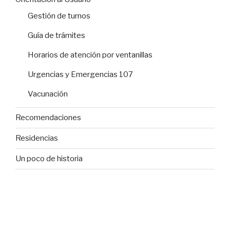
Gestión de turnos
Guía de trámites
Horarios de atención por ventanillas
Urgencias y Emergencias 107
Vacunación
Recomendaciones
Residencias
Un poco de historia