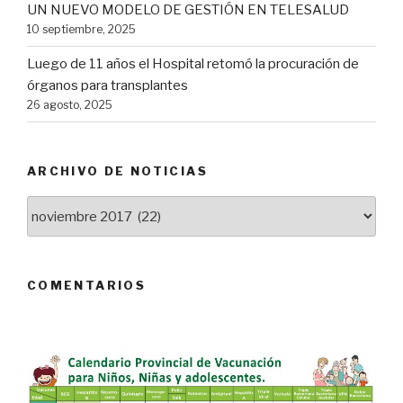
UN NUEVO MODELO DE GESTIÓN EN TELESALUD
10 septiembre, 2025
Luego de 11 años el Hospital retomó la procuración de
órganos para transplantes
26 agosto, 2025
ARCHIVO DE NOTICIAS
Archivo
de
Noticias
COMENTARIOS