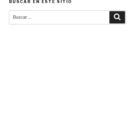
BUSCAR EN ESTE SITIO
Buscar
Busca
por: