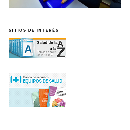
SITIOS DE INTERÉS