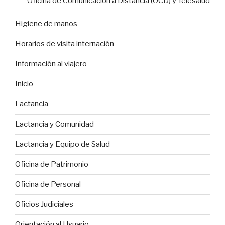
Oficina de Comunicación a Distancia (OCD) y Telesalud
Higiene de manos
Horarios de visita internación
Información al viajero
Inicio
Lactancia
Lactancia y Comunidad
Lactancia y Equipo de Salud
Oficina de Patrimonio
Oficina de Personal
Oficios Judiciales
Orientación al Usuario