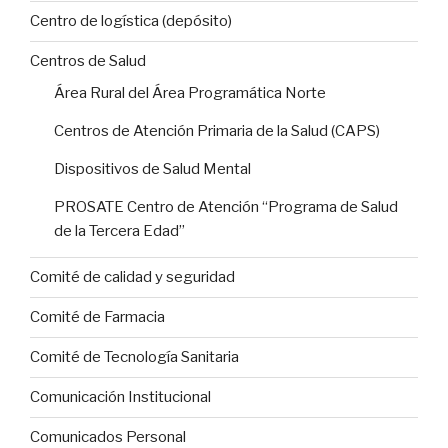
Centro de logística (depósito)
Centros de Salud
Área Rural del Área Programática Norte
Centros de Atención Primaria de la Salud (CAPS)
Dispositivos de Salud Mental
PROSATE Centro de Atención “Programa de Salud
de la Tercera Edad”
Comité de calidad y seguridad
Comité de Farmacia
Comité de Tecnología Sanitaria
Comunicación Institucional
Comunicados Personal