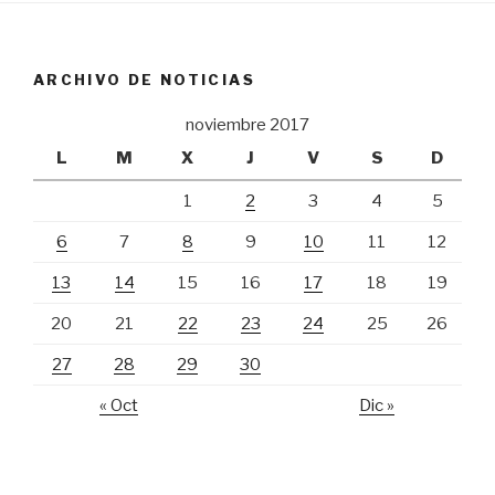
ARCHIVO DE NOTICIAS
noviembre 2017
L
M
X
J
V
S
D
1
2
3
4
5
6
7
8
9
10
11
12
13
14
15
16
17
18
19
20
21
22
23
24
25
26
27
28
29
30
« Oct
Dic »