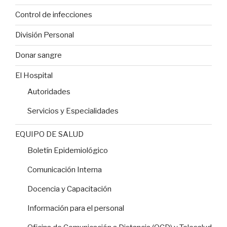
Control de infecciones
División Personal
Donar sangre
El Hospital
Autoridades
Servicios y Especialidades
EQUIPO DE SALUD
Boletín Epidemiológico
Comunicación Interna
Docencia y Capacitación
Información para el personal