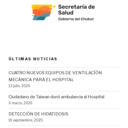
ÚLTIMAS NOTICIAS
CUATRO NUEVOS EQUIPOS DE VENTILACÍÓN
MECÁNICA PARA EL HOSPITAL
13 julio, 2026
Ciudadano de Taiwan donó ambulancia al Hospital
6 marzo, 2026
DETECCIÓN DE HIDATIDOSIS
16 septiembre, 2025