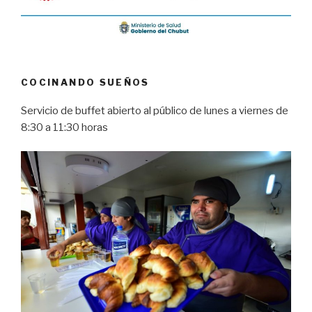
COCINANDO SUEÑOS
Servicio de buffet abierto al público de lunes a viernes de
8:30 a 11:30 horas