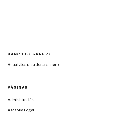
BANCO DE SANGRE
Requisitos para donar sangre
PÁGINAS
Administración
Asesoría Legal